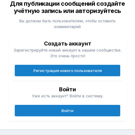
Для публикации сообщений создайте
учётную запись или авторизуйтесь
Вы должны быть пользователем, чтобы оставить
комментарий
Создать аккаунт
Зарегистрируйте новый аккаунт в нашем сообществе.
Это очень просто!
Регистрация нового пользователя
Войти
Уже есть аккаунт? Войти в систему.
Войти