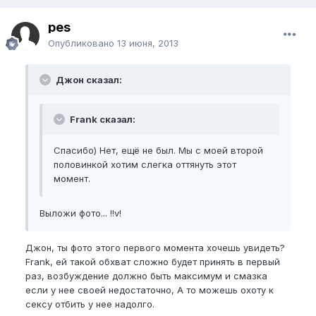
pes
Опубликовано
13 июня, 2013
Джон сказал:
Frank сказал:
Спасибо) Нет, ещё не был. Мы с моей второй
половинкой хотим слегка оттянуть этот
момент.
Выложи фото... !!v!
Джон, ты фото этого первого момента хочешь увидеть?
Frank, ей такой обхват сложно будет принять в первый
раз, возбуждение должно быть максимум и смазка
если у нее своей недостаточно, А то можешь охоту к
сексу отбить у нее надолго.