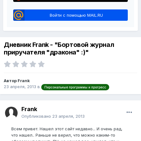
Войти с помощью MAIL.RU
Дневник Frank - "Бортовой журнал
приручателя "дракона" :)"
Автор Frank
23 апреля, 2013
в
Персональные программы и прогресс
Frank
Опубликовано
23 апреля, 2013
Всем привет. Нашел этот сайт недавно... И очень рад,
что нашел.. Раньше не верил, что можно каким-то