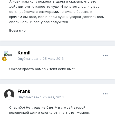
А новичкам хочу пожелать удачи и сказать, что это
действительно какое-то чудо. И по-этому, если у вас
есть проблемы с размерами, то смело берите, в
прямом смысле, все в свои руки и упорно добивайтесь
своей цели. И все у вас получится.
Всем мир.
Kamil
Опубликовано
25 мая, 2013
Обхват просто бомба.У тебя секс был?
Frank
Опубликовано
25 мая, 2013
Спасибо) Нет, ещё не был. Мы с моей второй
половинкой хотим слегка оттянуть этот момент.