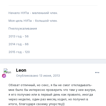
Начало НУПа - маленький член.
Моя цель НУПа - большой член.
Пчелоужаливания
2013 год - 56
2014 год - 66
2015 год - 120
Leon
Опубликовано
13 июня, 2013
Обхват отличный, но секс, я бы не смог откладывать-
мне было бы интересно проверить что там у нее внутри,
я его получаю или в первый день как правило, иногда
через неделю, один раз месяц ходил, но получил в
итоге, благодаря своему упорству))