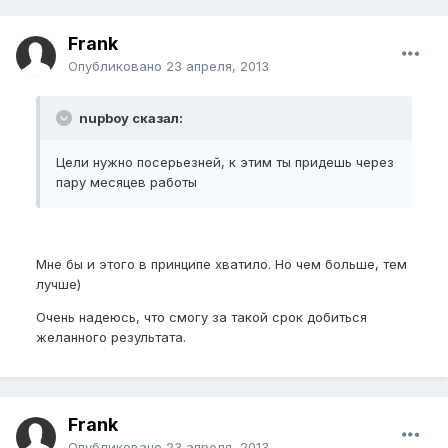
Frank
Опубликовано
23 апреля, 2013
nupboy сказал:
Цели нужно посерьезней, к этим ты придешь через
пару месяцев работы
Мне бы и этого в принципе хватило. Но чем больше, тем
лучше)
Очень надеюсь, что смогу за такой срок добиться
желанного результата.
Frank
Опубликовано
23 апреля, 2013