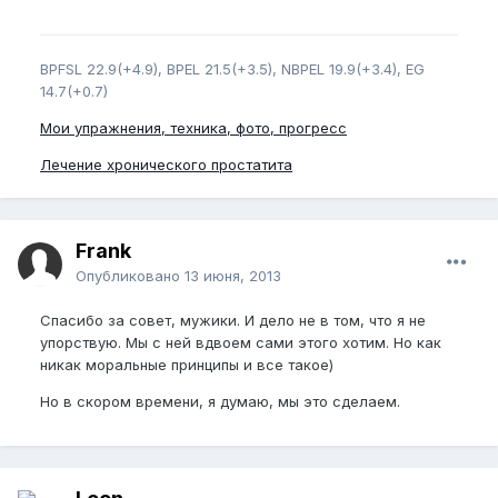
BPFSL 22.9(+4.9), BPEL 21.5(+3.5), NBPEL 19.9(+3.4), EG
14.7(+0.7)
Мои упражнения, техника, фото, прогресс
Лечение хронического простатита
Frank
Опубликовано
13 июня, 2013
Спасибо за совет, мужики. И дело не в том, что я не
упорствую. Мы с ней вдвоем сами этого хотим. Но как
никак моральные принципы и все такое)
Но в скором времени, я думаю, мы это сделаем.