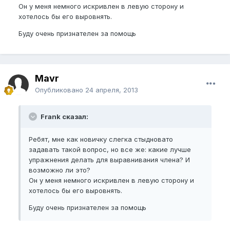
Он у меня немного искривлен в левую сторону и
хотелось бы его выровнять.
Буду очень признателен за помощь
Mavr
Опубликовано
24 апреля, 2013
Frank сказал:
Ребят, мне как новичку слегка стыдновато
задавать такой вопрос, но все же: какие лучше
упражнения делать для выравнивания члена? И
возможно ли это?
Он у меня немного искривлен в левую сторону и
хотелось бы его выровнять.
Буду очень признателен за помощь