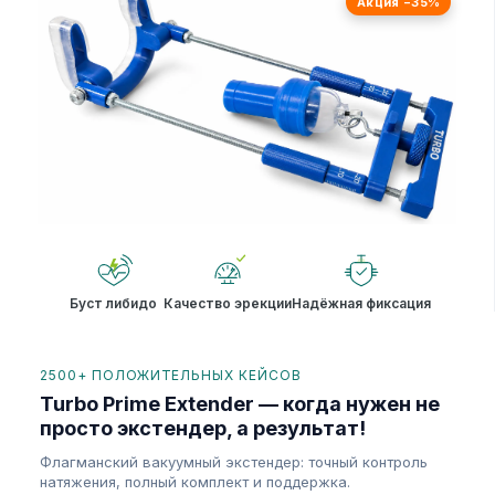
Акция −35%
Буст либидо
Качество эрекции
Надёжная фиксация
2500+ ПОЛОЖИТЕЛЬНЫХ КЕЙСОВ
Turbo Prime Extender — когда нужен не
просто экстендер, а результат!
Флагманский вакуумный экстендер: точный контроль
натяжения, полный комплект и поддержка.