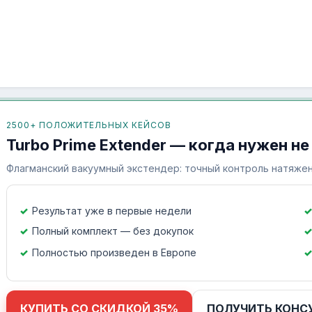
2500+ ПОЛОЖИТЕЛЬНЫХ КЕЙСОВ
Turbo Prime Extender — когда нужен не
Флагманский вакуумный экстендер: точный контроль натяжен
Результат уже в первые недели
Полный комплект — без докупок
Полностью произведен в Европе
КУПИТЬ СО СКИДКОЙ 35%
ПОЛУЧИТЬ КОНС