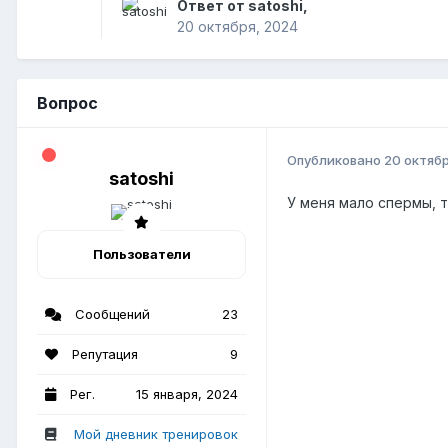
Ответ от satoshi,
20 октября, 2024
Вопрос
Опубликовано
20 октяб
satoshi
У меня мало спермы, т
Пользователи
Сообщений
23
Репутация
9
Рег.
15 января, 2024
Мой дневник тренировок