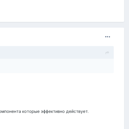
компонента которые эффективно действует.