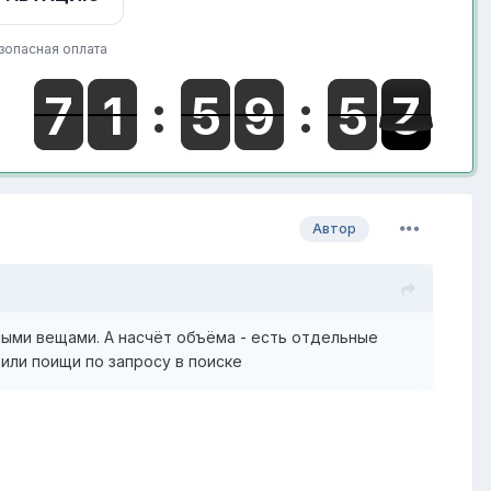
зопасная оплата
Автор
ными вещами. А насчёт объёма - есть отдельные
 или поищи по запросу в поиске