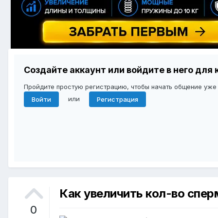
Создайте аккаунт или войдите в него дл
Пройдите простую регистрацию, чтобы начать общение уже
или
Войти
Регистрация
Как увеличить кол-во спе
0