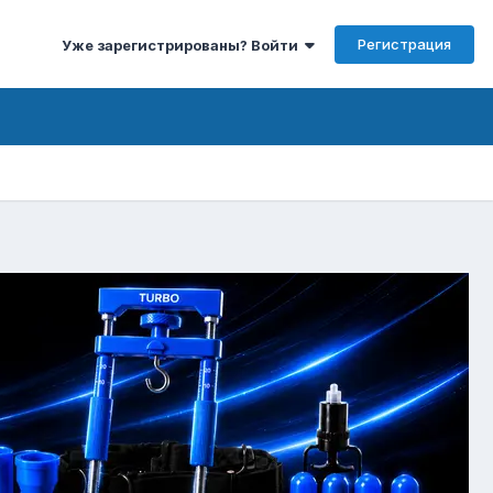
Регистрация
Уже зарегистрированы? Войти