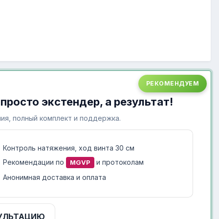
РЕКОМЕНДУЕМ
 просто экстендер, а результат!
ия, полный комплект и поддержка.
Контроль натяжения, ход винта 30 см
Рекомендации по
и протоколам
MGVP
Анонимная доставка и оплата
УЛЬТАЦИЮ