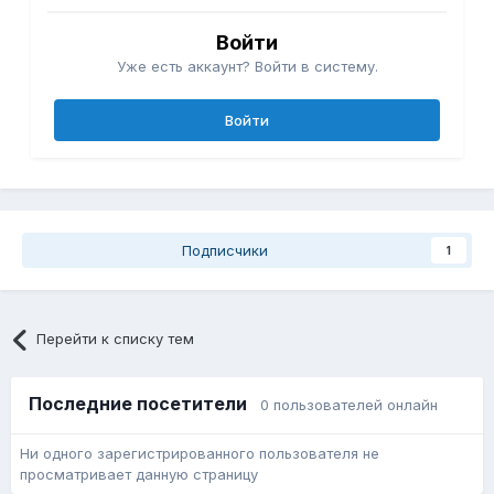
Войти
Уже есть аккаунт? Войти в систему.
Войти
Подписчики
1
Перейти к списку тем
Последние посетители
0 пользователей онлайн
Ни одного зарегистрированного пользователя не
просматривает данную страницу