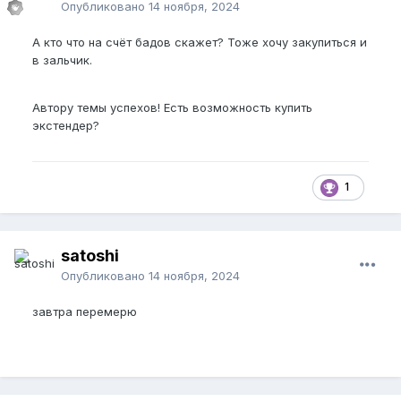
Опубликовано
14 ноября, 2024
А кто что на счёт бадов скажет? Тоже хочу закупиться и
в зальчик.
Автору темы успехов! Есть возможность купить
экстендер?
1
satoshi
Опубликовано
14 ноября, 2024
завтра перемерю