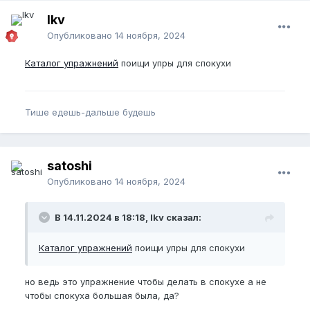
lkv
Опубликовано
14 ноября, 2024
Каталог упражнений
поищи упры для спокухи
Тише едешь-дальше будешь
satoshi
Опубликовано
14 ноября, 2024
В 14.11.2024 в 18:18, lkv сказал:
Каталог упражнений
поищи упры для спокухи
но ведь это упражнение чтобы делать в спокухе а не
чтобы спокуха большая была, да?