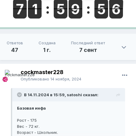
Ответов
Создана
Последний ответ
47
1 г.
7 сент
cockmaster228
Опубликовано
14 ноября, 2024
В 14.11.2024 в 15:59, satoshi сказал:
Базовая инфа
Рост - 175
Вес - 72 кг.
Возраст - Школьник.