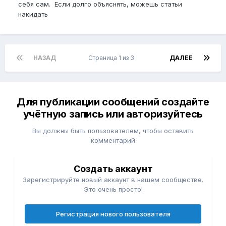
себя сам. Если долго объяснять, можешь статьи
накидать
НАЗАД
Страница 1 из 3
ДАЛЕЕ
Для публикации сообщений создайте
учётную запись или авторизуйтесь
Вы должны быть пользователем, чтобы оставить
комментарий
Создать аккаунт
Зарегистрируйте новый аккаунт в нашем сообществе.
Это очень просто!
Регистрация нового пользователя