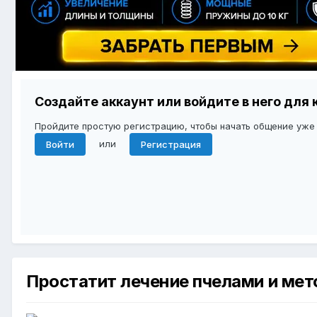
Создайте аккаунт или войдите в него дл
Пройдите простую регистрацию, чтобы начать общение уже
или
Войти
Регистрация
Простатит лечение пчелами и ме