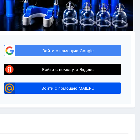
Войти с помощью Google
Войти с помощью Яндекс
Войти с помощью MAIL.RU