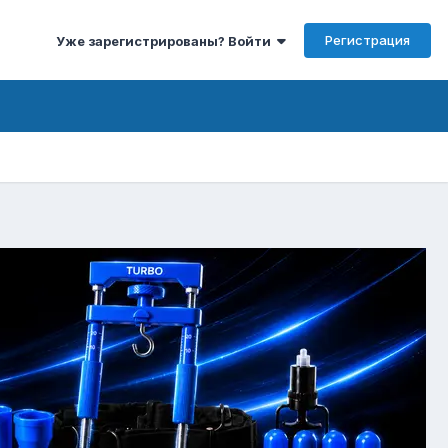
Регистрация
Уже зарегистрированы? Войти