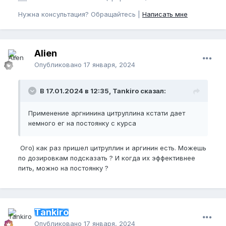
Нужна консультация? Обращайтесь |
Написать мне
Alien
Опубликовано
17 января, 2024
В 17.01.2024 в 12:35, Tankiro сказал:
Применение аргнинина цитруллина кстати дает
немного ег на постоянку с курса
Ого) как раз пришел цитруллин и аргинин есть. Можешь
по дозировкам подсказать ? И когда их эффективнее
пить, можно на постоянку ?
Tankiro
Опубликовано
17 января, 2024