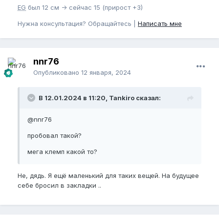
EG
был 12 см -> сейчас 15 (прирост +3)
Нужна консультация? Обращайтесь |
Написать мне
nnr76
Опубликовано
12 января, 2024
В 12.01.2024 в 11:20, Tankiro сказал:
@nnr76
пробовал такой?
мега клемп какой то?
Не, дядь. Я ещё маленький для таких вещей. На будущее
себе бросил в закладки ..