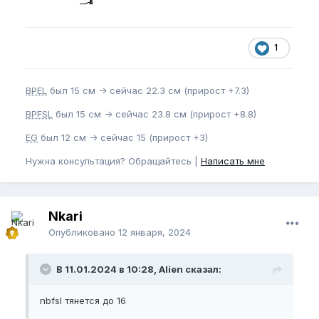
1
BPEL
был 15 см -> сейчас 22.3 см (прирост +7.3)
BPFSL
был 15 см -> сейчас 23.8 см (прирост +8.8)
EG
был 12 см -> сейчас 15 (прирост +3)
Нужна консультация? Обращайтесь |
Написать мне
Nkari
Опубликовано
12 января, 2024
В 11.01.2024 в 10:28, Alien сказал:
nbfsl тянется до 16