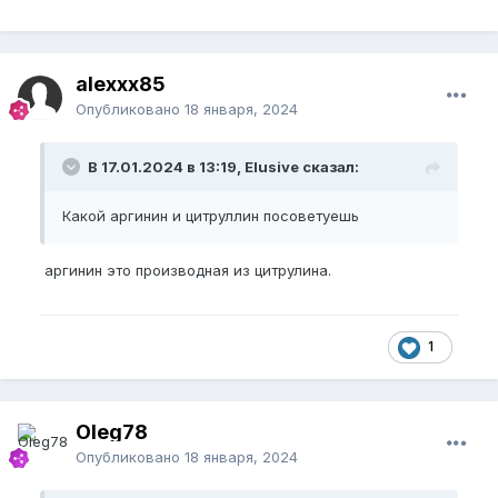
alexxx85
Опубликовано
18 января, 2024
В 17.01.2024 в 13:19, Elusive сказал:
Какой аргинин и цитруллин посоветуешь
аргинин это производная из цитрулина.
1
Oleg78
Опубликовано
18 января, 2024