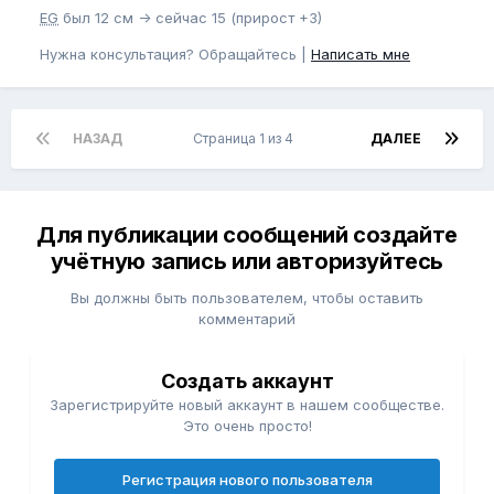
EG
был 12 см -> сейчас 15 (прирост +3)
Нужна консультация? Обращайтесь |
Написать мне
НАЗАД
Страница 1 из 4
ДАЛЕЕ
Для публикации сообщений создайте
учётную запись или авторизуйтесь
Вы должны быть пользователем, чтобы оставить
комментарий
Создать аккаунт
Зарегистрируйте новый аккаунт в нашем сообществе.
Это очень просто!
Регистрация нового пользователя