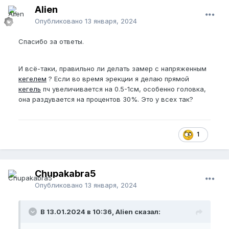
Alien
Опубликовано
13 января, 2024
Спасибо за ответы.
И всё-таки, правильно ли делать замер с напряженным
кегелем
? Если во время эрекции я делаю прямой
кегель
пч увеличивается на 0.5-1см, особенно головка,
она раздувается на процентов 30%. Это у всех так?
1
Chupakabra5
Опубликовано
13 января, 2024
В 13.01.2024 в 10:36, Alien сказал: