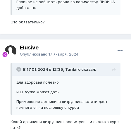
Главное не забывать равно по количеству ЛИЗИНА
добавлять
Это обязательно?
Elusive
Опубликовано
17 января, 2024
В 17.01.2024 в 12:35, Tankiro сказал:
для здоровья полезно
и ЕГ чутка может дать
Применение аргнинина цитруллина кстати дает
немного ег на постоянку с курса
Какой аргинин и цитруллин посоветуешь и сколько курс
пить?