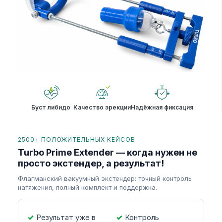
Буст либидо
Качество эрекции
Надёжная фиксация
2500+ ПОЛОЖИТЕЛЬНЫХ КЕЙСОВ
Turbo Prime Extender — когда нужен не
просто экстендер, а результат!
Флагманский вакуумный экстендер: точный контроль
натяжения, полный комплект и поддержка.
Результат уже в
Контроль