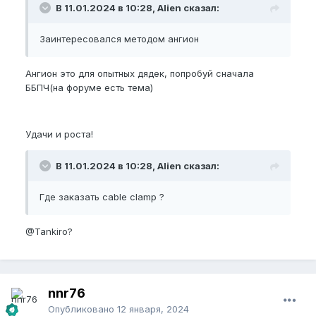
В 11.01.2024 в 10:28, Alien сказал:
Заинтересовался методом ангион
Ангион это для опытных дядек, попробуй сначала
ББПЧ(на форуме есть тема)
Удачи и роста!
В 11.01.2024 в 10:28, Alien сказал:
Где заказать cable clamp ?
@Tankiro
?
nnr76
Опубликовано
12 января, 2024