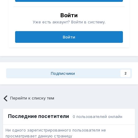
Войти
Уже есть аккаунт? Войти в систему.
Войти
Подписчики
2
Перейти к списку тем
Последние посетители
0 пользователей онлайн
Ни одного зарегистрированного пользователя не
просматривает данную страницу