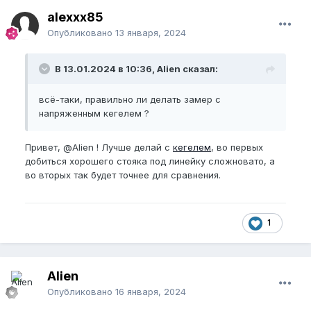
alexxx85
Опубликовано
13 января, 2024
В 13.01.2024 в 10:36, Alien сказал:
всё-таки, правильно ли делать замер с
напряженным кегелем ?
Привет,
@Alien
! Лучше делай с
кегелем
, во первых
добиться хорошего стояка под линейку сложновато, а
во вторых так будет точнее для сравнения.
1
Alien
Опубликовано
16 января, 2024