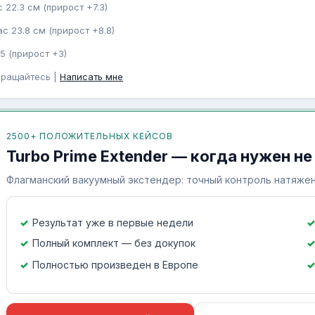
 22.3 см (прирост +7.3)
с 23.8 см (прирост +8.8)
5 (прирост +3)
бращайтесь |
Написать мне
2500+ ПОЛОЖИТЕЛЬНЫХ КЕЙСОВ
Turbo Prime Extender — когда нужен не
Флагманский вакуумный экстендер: точный контроль натяжен
Результат уже в первые недели
Полный комплект — без докупок
Полностью произведен в Европе