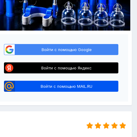
Войти с помощью Google
Войти с помощью Яндекс
Войти с помощью MAIL.RU