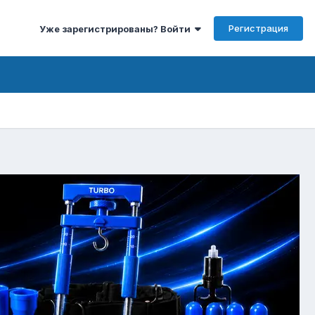
Регистрация
Уже зарегистрированы? Войти