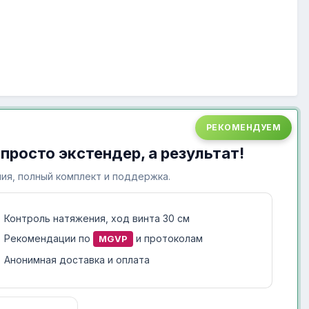
РЕКОМЕНДУЕМ
 просто экстендер, а результат!
ия, полный комплект и поддержка.
Контроль натяжения, ход винта 30 см
Рекомендации по
и протоколам
MGVP
Анонимная доставка и оплата