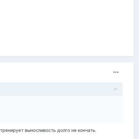
 тренирует выносливость долго не кончать.