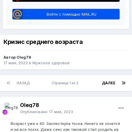
Войти с помощью MAIL.RU
Кризис среднего возраста
Автор Oleg78
17 мая, 2023
в
Мужское здоровье
НАЗАД
Страница 1 из 3
ДАЛЕЕ
Oleg78
Опубликовано
17 мая, 2023
Возраст уже к 40. Захлестнула тоска. Ничего не хочется
и на все поххх. Даже секс как таковой стал уходить на