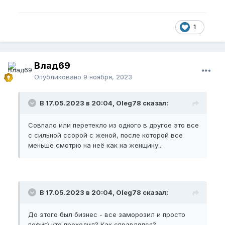
1
Влад69
Опубликовано
9 ноября, 2023
В 17.05.2023 в 20:04, Oleg78 сказал:
Совпало или перетекло из одного в другое это все
с сильной ссорой с женой, после которой все
меньше смотрю на неё как на женщину...
В 17.05.2023 в 20:04, Oleg78 сказал:
До этого был бизнес - все заморозил и просто
пофиг) кто проходил? Как справлялся?