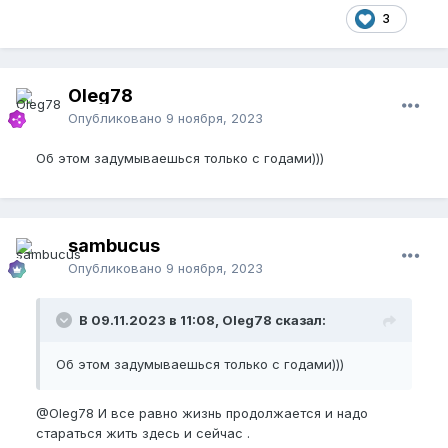
3
Oleg78
Опубликовано
9 ноября, 2023
Об этом задумываешься только с годами)))
sambucus
Опубликовано
9 ноября, 2023
В 09.11.2023 в 11:08, Oleg78 сказал:
Об этом задумываешься только с годами)))
@Oleg78
И все равно жизнь продолжается и надо
стараться жить здесь и сейчас .