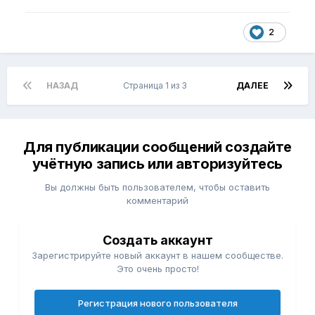
2
НАЗАД
Страница 1 из 3
ДАЛЕЕ
Для публикации сообщений создайте
учётную запись или авторизуйтесь
Вы должны быть пользователем, чтобы оставить
комментарий
Создать аккаунт
Зарегистрируйте новый аккаунт в нашем сообществе.
Это очень просто!
Регистрация нового пользователя