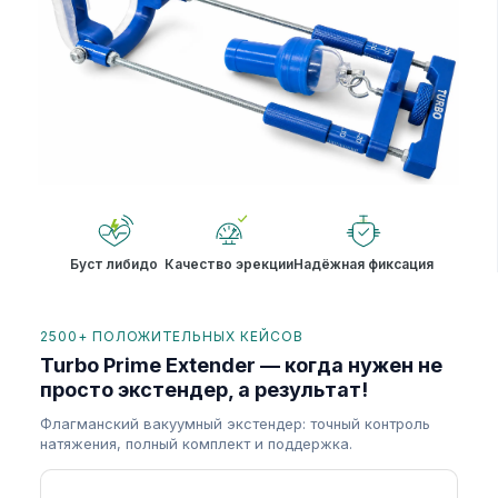
Буст либидо
Качество эрекции
Надёжная фиксация
2500+ ПОЛОЖИТЕЛЬНЫХ КЕЙСОВ
Turbo Prime Extender — когда нужен не
просто экстендер, а результат!
Флагманский вакуумный экстендер: точный контроль
натяжения, полный комплект и поддержка.