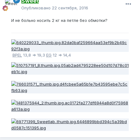
Sweet
Опубликовано
22 сентября, 2016
И не больно носить 2 кг на петле без обмотки?
BPEL
13,8 => 19,3
EG
12 => 14,4