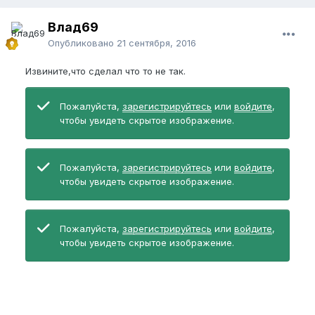
Влад69
Опубликовано
21 сентября, 2016
Извините,что сделал что то не так.
Пожалуйста,
зарегистрируйтесь
или
войдите
,
чтобы увидеть скрытое изображение.
Пожалуйста,
зарегистрируйтесь
или
войдите
,
чтобы увидеть скрытое изображение.
Пожалуйста,
зарегистрируйтесь
или
войдите
,
чтобы увидеть скрытое изображение.