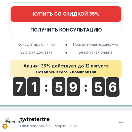
КУПИТЬ СО СКИДКОЙ 35%
ПОЛУЧИТЬ КОНСУЛЬТАЦИЮ
•
Консультирую лично
Пожизненная поддержка
•
Быстрая доставка
Безопасная оплата
Акция -35% действует до
12 августа
Осталось всего 5 комплектов
twtretertre
Опубликовано
23 марта, 2023