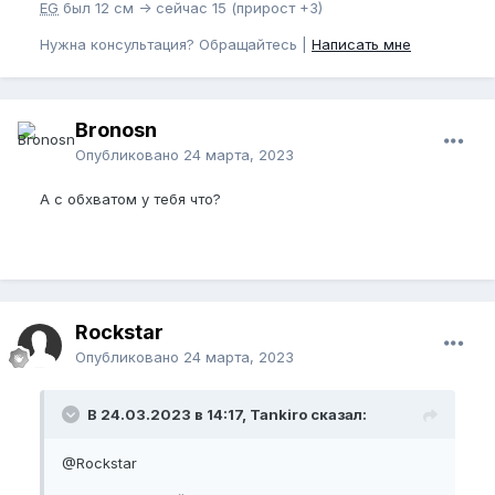
EG
был 12 см -> сейчас 15 (прирост +3)
Нужна консультация? Обращайтесь |
Написать мне
Bronosn
Опубликовано
24 марта, 2023
А с обхватом у тебя что?
Rockstar
Опубликовано
24 марта, 2023
В 24.03.2023 в 14:17, Tankiro сказал:
@Rockstar