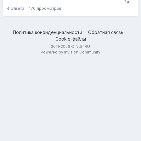
4
ответа
170
просмотров
Политика конфиденциальности
Обратная связь
Cookie-файлы
2011-2026 © NUP.RU
Powered by Invision Community