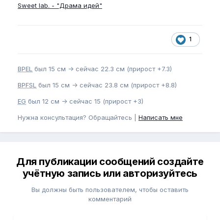
Sweet lab. - "Драма идей"
1
BPEL
был 15 см -> сейчас 22.3 см (прирост +7.3)
BPFSL
был 15 см -> сейчас 23.8 см (прирост +8.8)
EG
был 12 см -> сейчас 15 (прирост +3)
Нужна консультация? Обращайтесь |
Написать мне
Для публикации сообщений создайте
учётную запись или авторизуйтесь
Вы должны быть пользователем, чтобы оставить
комментарий