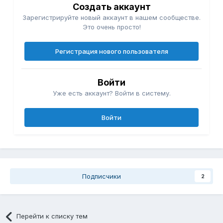
Создать аккаунт
Зарегистрируйте новый аккаунт в нашем сообществе.
Это очень просто!
Регистрация нового пользователя
Войти
Уже есть аккаунт? Войти в систему.
Войти
Подписчики
2
Перейти к списку тем