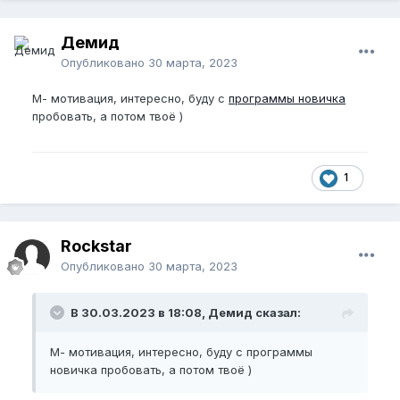
Демид
Опубликовано
30 марта, 2023
М- мотивация, интересно, буду с
программы новичка
пробовать, а потом твоё )
1
Rockstar
Опубликовано
30 марта, 2023
В 30.03.2023 в 18:08, Демид сказал:
М- мотивация, интересно, буду с программы
новичка пробовать, а потом твоё )