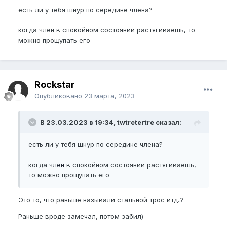
есть ли у тебя шнур по середине члена?
когда член в спокойном состоянии растягиваешь, то
можно прощупать его
Rockstar
Опубликовано
23 марта, 2023
В 23.03.2023 в 19:34, twtretertre сказал:
есть ли у тебя шнур по середине члена?
когда
член
в спокойном состоянии растягиваешь,
то можно прощупать его
Это то, что раньше называли стальной трос итд..?
Раньше вроде замечал, потом забил)