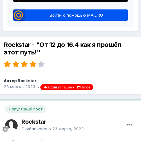
Войти с помощью MAIL.RU
Rockstar - "От 12 до 16.4 как я прошёл
этот путь!"
Автор Rockstar
23 марта, 2023
в
Истории успешных НУПеров
Популярный пост
Rockstar
Опубликовано
23 марта, 2023