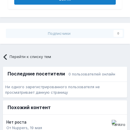
Подписчики
0
Перейти к списку тем
Последние посетители
0 пользователей онлайн
Ни одного зарегистрированного пользователя не
просматривает данную страницу
Похожий контент
Нет роста
От Nuppers,
19 мая