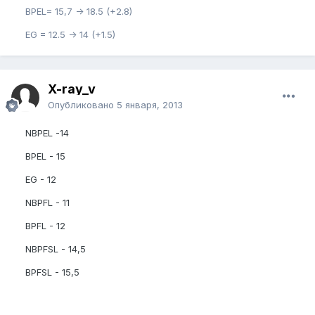
BPEL= 15,7 -> 18.5 (+2.8)
EG = 12.5 -> 14 (+1.5)
X-ray_v
Опубликовано
5 января, 2013
NBPEL -14
BPEL - 15
EG - 12
NBPFL - 11
BPFL - 12
NBPFSL - 14,5
BPFSL - 15,5