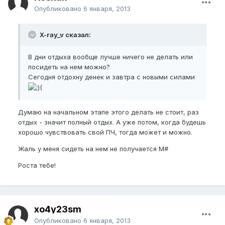
Опубликовано
6 января, 2013
X-ray_v сказал:
В дни отдыха вообще лучше ничего не делать или
посидеть на нем можно?
Сегодня отдохну денек и завтра с новыми силами
(
Думаю на начальном этапе этого делать не стоит, раз
отдых - значит полный отдых. А уже потом, когда будешь
хорошо чувствовать свой ПЧ, тогда может и можно.
Жаль у меня сидеть на нем не получается M#
Роста тебе!
xo4y23sm
Опубликовано
6 января, 2013