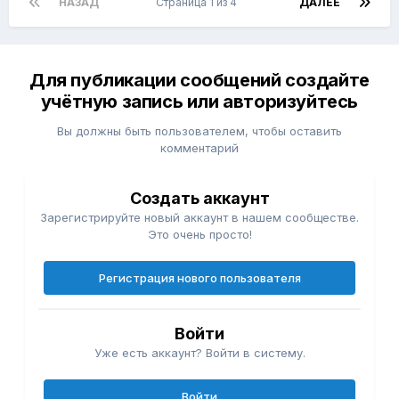
НАЗАД
Страница 1 из 4
ДАЛЕЕ
Для публикации сообщений создайте
учётную запись или авторизуйтесь
Вы должны быть пользователем, чтобы оставить
комментарий
Создать аккаунт
Зарегистрируйте новый аккаунт в нашем сообществе.
Это очень просто!
Регистрация нового пользователя
Войти
Уже есть аккаунт? Войти в систему.
Войти