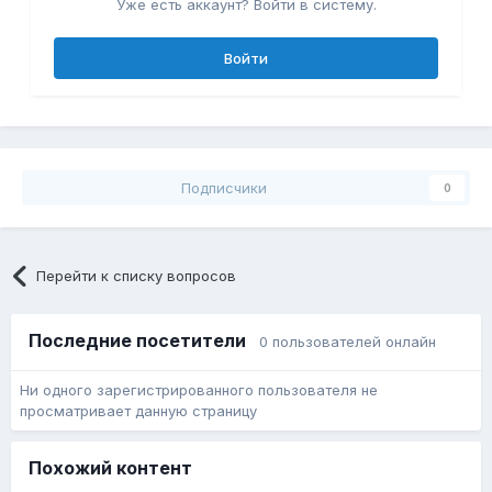
Уже есть аккаунт? Войти в систему.
Войти
Подписчики
0
Перейти к списку вопросов
Последние посетители
0 пользователей онлайн
Ни одного зарегистрированного пользователя не
просматривает данную страницу
Похожий контент