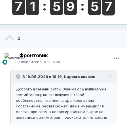
0
Фронтовик
Опубликовано
20 мая
В 19.05.2026 в 18:19, Nuppers сказал:
Доброго времени суток! Занимаюсь нуппом уже
третий месяц, но столкнулся с такой
особенностью, что член в эрегированном
состоянии не растёт может, даже уменьшился
слегка, при этом в неэрегированном вырос на
несколько сантиметров, подскажите, что делать