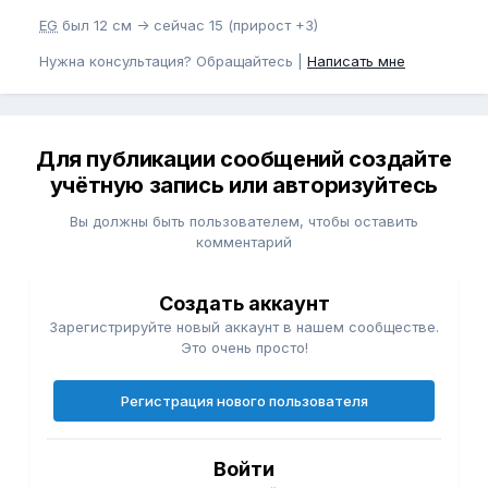
EG
был 12 см -> сейчас 15 (прирост +3)
Нужна консультация? Обращайтесь |
Написать мне
Для публикации сообщений создайте
учётную запись или авторизуйтесь
Вы должны быть пользователем, чтобы оставить
комментарий
Создать аккаунт
Зарегистрируйте новый аккаунт в нашем сообществе.
Это очень просто!
Регистрация нового пользователя
Войти