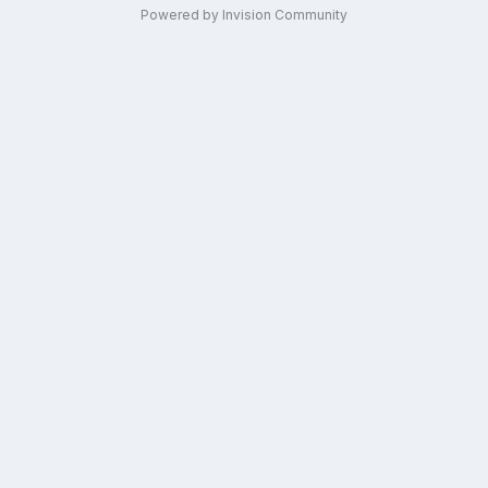
Powered by Invision Community