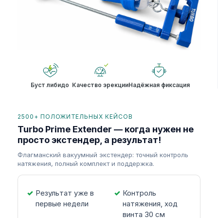
Буст либидо
Качество эрекции
Надёжная фиксация
2500+ ПОЛОЖИТЕЛЬНЫХ КЕЙСОВ
Turbo Prime Extender — когда нужен не
просто экстендер, а результат!
Флагманский вакуумный экстендер: точный контроль
натяжения, полный комплект и поддержка.
Результат уже в
Контроль
первые недели
натяжения, ход
винта 30 см