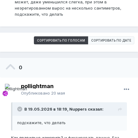
может, даже уменьшился слегка, при этом в
неэрегированном вырос на несколько сантиметров,
подскажите, что делать
СОРТИРОВАТЬ ПО ГОЛОСАМ
СОРТИРОВАТЬ ПО ДАТЕ
0
pollightman
Опубликовано
20 мая
В 19.05.2026 в 18:19, Nuppers сказал:
подскажите, что делать
Как правильно измерить?
и фиксировать данные. Без