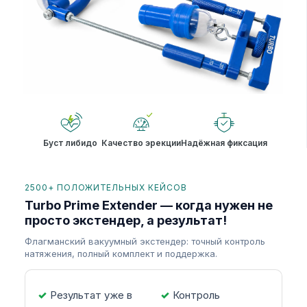
Буст либидо
Качество эрекции
Надёжная фиксация
2500+ ПОЛОЖИТЕЛЬНЫХ КЕЙСОВ
Turbo Prime Extender — когда нужен не
просто экстендер, а результат!
Флагманский вакуумный экстендер: точный контроль
натяжения, полный комплект и поддержка.
Результат уже в
Контроль