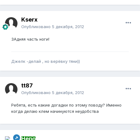
Kserx
Опубликовано
5 декабря, 2012
ЗАдняя часть ноги!
Джелк -делай , но верёвку тяни))
tt87
Опубликовано
5 декабря, 2012
Ребята, есть какие догадки по этому поводу? Именно
когда делаю клем начинуются неудобства
Неро