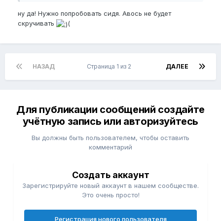
ну да! Нужно попробовать сидя. Авось не будет
скручивать
(
НАЗАД
Страница 1 из 2
ДАЛЕЕ
Для публикации сообщений создайте
учётную запись или авторизуйтесь
Вы должны быть пользователем, чтобы оставить
комментарий
Создать аккаунт
Зарегистрируйте новый аккаунт в нашем сообществе.
Это очень просто!
Регистрация нового пользователя