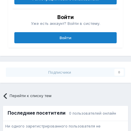
Войти
Уже есть аккаунт? Войти в систему.
Войти
Подписчики
0
Перейти к списку тем
Последние посетители
0 пользователей онлайн
Ни одного зарегистрированного пользователя не