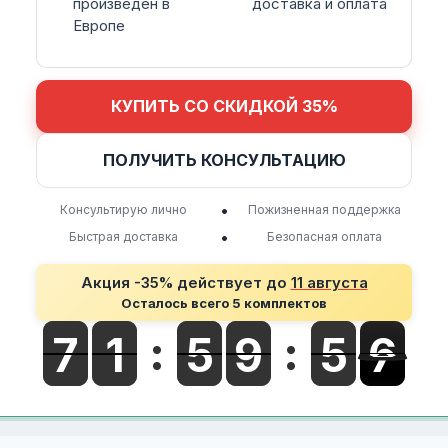
произведен в
доставка и оплата
Европе
КУПИТЬ СО СКИДКОЙ 35%
ПОЛУЧИТЬ КОНСУЛЬТАЦИЮ
•
Консультирую лично
Пожизненная поддержка
•
Быстрая доставка
Безопасная оплата
Акция -35% действует до
11 августа
Осталось всего 5 комплектов