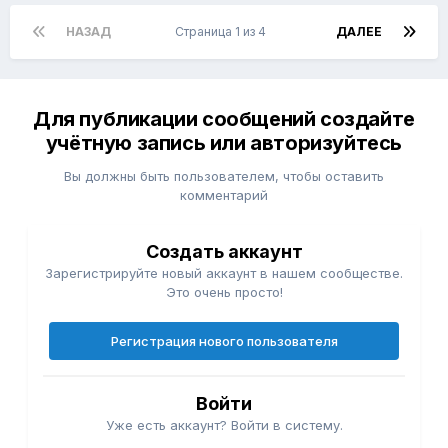
НАЗАД
Страница 1 из 4
ДАЛЕЕ
Для публикации сообщений создайте
учётную запись или авторизуйтесь
Вы должны быть пользователем, чтобы оставить
комментарий
Создать аккаунт
Зарегистрируйте новый аккаунт в нашем сообществе.
Это очень просто!
Регистрация нового пользователя
Войти
Уже есть аккаунт? Войти в систему.