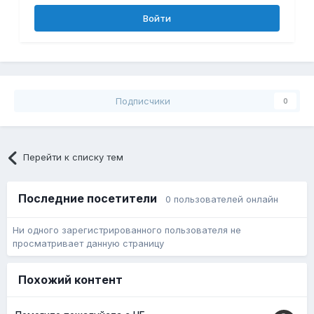
Войти
Подписчики
0
Перейти к списку тем
Последние посетители
0 пользователей онлайн
Ни одного зарегистрированного пользователя не
просматривает данную страницу
Похожий контент