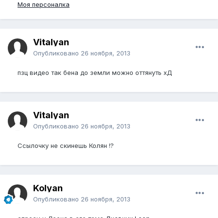
Моя персоналка
Vitalyan
Опубликовано
26 ноября, 2013
пзц видео так бена до земли можно оттянуть хД
Vitalyan
Опубликовано
26 ноября, 2013
Ссылочку не скинешь Колян !?
Kolyan
Опубликовано
26 ноября, 2013