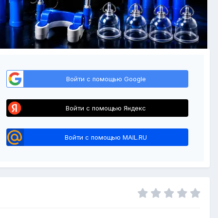
Войти с помощью Google
Войти с помощью Яндекс
Войти с помощью MAIL.RU