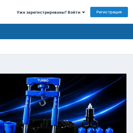
Регистрация
Уже зарегистрированы? Войти