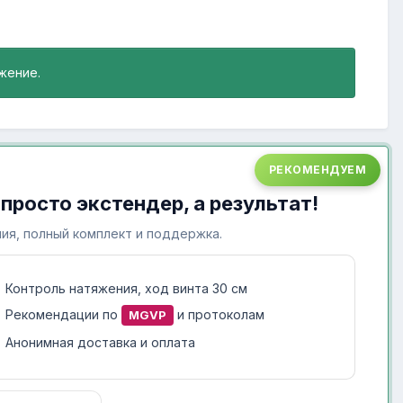
жение.
РЕКОМЕНДУЕМ
 просто экстендер, а результат!
ия, полный комплект и поддержка.
Контроль натяжения, ход винта 30 см
Рекомендации по
и протоколам
MGVP
Анонимная доставка и оплата