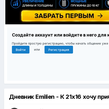
Создайте аккаунт или войдите в него дл
Пройдите простую регистрацию, чтобы начать общение уже
или
Войти
Регистрация
Дневник Emilien - К 21х16 хочу при