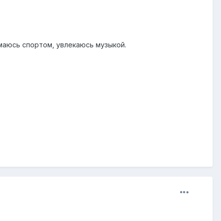
имаюсь спортом, увлекаюсь музыкой.