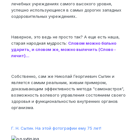
лечебных учреждениях самого высокого уровня,
успешно использующиеся в самых дорогих западных
оздоровительных учреждениях..
Наверное, это ведь не просто так? А еще есть наша,
старая народная мудрость:
Словом можно больно
ударить, и словом же, можно вылечить (Слово -
лечит)...
Собственно, сам же Николай Георгиевич Сытин и
является самым реальным, живым примером,
доказывающим эффективность метода "самонастроя",
возможность волевого управления состоянием своего
здоровья и функциональностью внутренних органов
организма.
Г. Н. Сытин. На этой фотографии ему 75 лет!