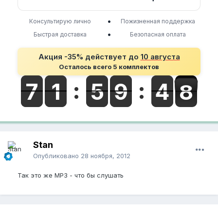
•
Консультирую лично
Пожизненная поддержка
•
Быстрая доставка
Безопасная оплата
Акция -35% действует до
10 августа
Осталось всего 5 комплектов
Stan
Опубликовано
28 ноября, 2012
Так это же MP3 - что бы слушать