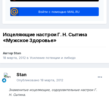
Войти с помощью MAIL.RU
Исцеляющие настрои Г. Н. Сытина
«Мужское Здоровье»
Автор Stan
18 марта, 2012
в
Усиление потенции и либидо
Stan
Опубликовано
18 марта, 2012
Знаменитые исцеляющие, оздоровительные настрои Г.
Н. Сытина.