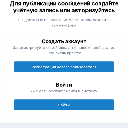
Для публикации сообщений создайте
учётную запись или авторизуйтесь
Вы должны быть пользователем, чтобы оставить
комментарий
Создать аккаунт
Зарегистрируйте новый аккаунт в нашем сообществе.
Это очень просто!
Регистрация нового пользователя
Войти
Уже есть аккаунт? Войти в систему.
Войти