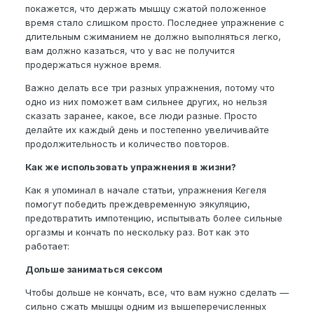
покажется, что держать мышцу сжатой положенное
время стало слишком просто. Последнее упражнение с
длительным сжиманием не должно выполняться легко,
вам должно казаться, что у вас не получится
продержаться нужное время.
Важно делать все три разных упражнения, потому что
одно из них поможет вам сильнее других, но нельзя
сказать заранее, какое, все люди разные. Просто
делайте их каждый день и постепенно увеличивайте
продолжительность и количество повторов.
Как же использовать упражнения в жизни?
Как я упоминал в начале статьи, упражнения Кегеля
помогут победить преждевременную эякуляцию,
предотвратить импотенцию, испытывать более сильные
оргазмы и кончать по нескольку раз. Вот как это
работает:
Дольше заниматься сексом
Чтобы дольше не кончать, все, что вам нужно сделать —
сильно сжать мышцы одним из вышеперечисленных