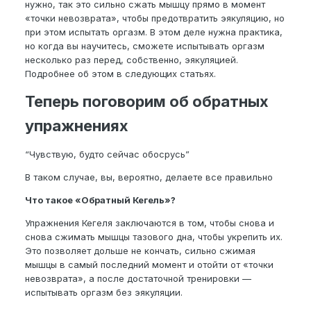
нужно, так это сильно сжать мышцу прямо в момент
«точки невозврата», чтобы предотвратить эякуляцию, но
при этом испытать оргазм. В этом деле нужна практика,
но когда вы научитесь, сможете испытывать оргазм
несколько раз перед, собственно, эякуляцией.
Подробнее об этом в следующих статьях.
Теперь поговорим об обратных
упражнениях
“Чувствую, будто сейчас обосрусь”
В таком случае, вы, вероятно, делаете все правильно
Что такое «Обратный Кегель»?
Упражнения Кегеля заключаются в том, чтобы снова и
снова сжимать мышцы тазового дна, чтобы укрепить их.
Это позволяет дольше не кончать, сильно сжимая
мышцы в самый последний момент и отойти от «точки
невозврата», а после достаточной тренировки —
испытывать оргазм без эякуляции.