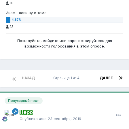
18
Иное - напишу в теме
13
Пожалуйста,
войдите
или
зарегистрируйтесь
для
возможности голосования в этом опросе.
НАЗАД
Страница 1 из 4
ДАЛЕЕ
Популярный пост
Неро
Опубликовано
23 сентября, 2019