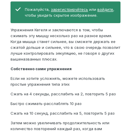
Пожалуйста,
зарегистрируйтесь
или
войдите
,
чтобы увидеть скрытое изображение.
Упражнения Кегеля и заключаются в том, чтобы
сжимать эту мышцу несколько раз на разное время.
Когда мышца станет сильнее, вы сможете держать ее
сжатой дольше и сильнее, что в свою очередь позволит
лучше контролировать эякуляцию, не говоря о других
вышеназванных плюсах.
Собственно сами упражнения
Если не хотите усложнять, можете использовать
простые упражнения типа этих
Сжать на 4 секунды, расслабить на 2, повторить 5 раз
Быстро сжимать-расслаблять 10 раз
Сжать на 10 секунд, расслабить на 5, повторить 5 раз
Затем можно увеличивать продолжительность или
количество повторений каждый раз, когда вам