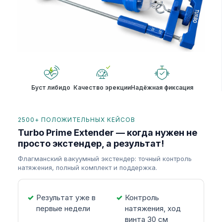
Буст либидо
Качество эрекции
Надёжная фиксация
2500+ ПОЛОЖИТЕЛЬНЫХ КЕЙСОВ
Turbo Prime Extender — когда нужен не
просто экстендер, а результат!
Флагманский вакуумный экстендер: точный контроль
натяжения, полный комплект и поддержка.
Результат уже в
Контроль
первые недели
натяжения, ход
винта 30 см