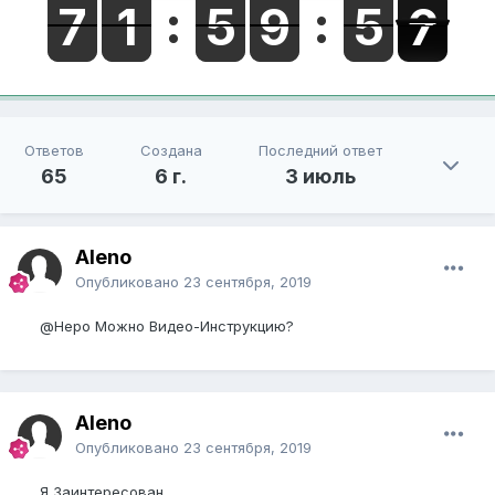
Ответов
Создана
Последний ответ
65
6 г.
3 июль
Aleno
Опубликовано
23 сентября, 2019
@Неро
Можно Видео-Инструкцию?
Aleno
Опубликовано
23 сентября, 2019
Я Заинтересован