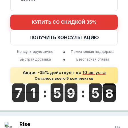
КУПИТЬ СО СКИДКОЙ 35%
ПОЛУЧИТЬ КОНСУЛЬТАЦИЮ
•
Консультирую лично
Пожизненная поддержка
•
Быстрая доставка
Безопасная оплата
Акция -35% действует до
10 августа
Осталось всего 5 комплектов
Rise