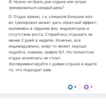
В: Нужно ли брать дни отдыха или лучше
тренироваться каждый день?
О: Отдых важен, т.к. слишком большое кол-
во тренировок может дать обратный эффект,
выливаясь в падение физ. индикаторов и
отсутствие роста. Старайтесь отдыхать не
менее 2 дней в неделю. Конечно, все
индивидуально, кому-то может хорошо
подойти, скажем, график 6/1. Но полностью
отдых исключать не стоит.
Экспериментируйте с днями отдыха и ищите
то, что подходит вам.
6
3