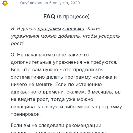
Опубликовано
6 августа, 2020
FAQ
(в процессе)
В: Я делаю
программу новичка
. Какие
упражнения можно добавить, чтобы ускорить
рост?
О: На начальном этапе какие-то
дополнительные упражнения не требуются.
Все, что вам нужно - это продолжать
систематично делать программу новичка и
ничего не менять. Если по истечению
адекватного времени, скажем, 3 месяцев, вы
не видите рост, тогда уже можно
наращивать нагрузки либо менять программу
тренировок.
Если вы не следовали рекомендации
начинать с малого и начали сразу делать