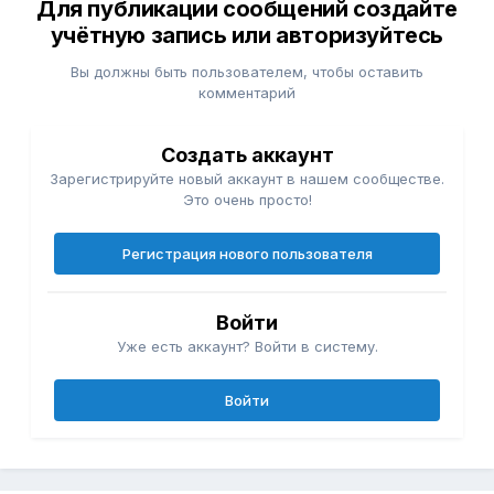
Для публикации сообщений создайте
учётную запись или авторизуйтесь
Вы должны быть пользователем, чтобы оставить
комментарий
Создать аккаунт
Зарегистрируйте новый аккаунт в нашем сообществе.
Это очень просто!
Регистрация нового пользователя
Войти
Уже есть аккаунт? Войти в систему.
Войти