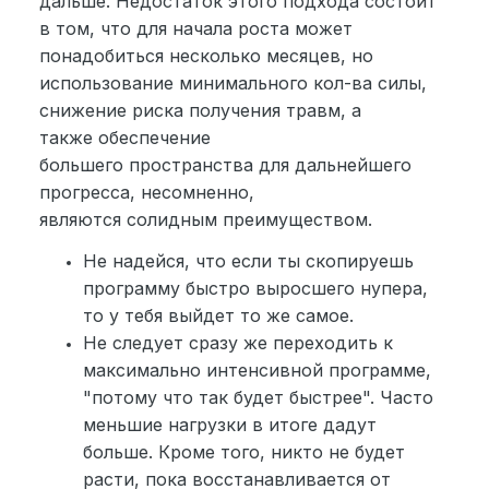
дальше. Недостаток этого подхода состоит
в том, что для начала роста может
понадобиться несколько месяцев, но
использование минимального кол-ва силы,
снижение риска получения травм, а
также обеспечение
большего пространства для дальнейшего
прогресса, несомненно,
являются солидным преимуществом.
Не надейся, что если ты скопируешь
программу быстро выросшего нупера,
то у тебя выйдет то же самое.
Не следует сразу же переходить к
максимально интенсивной программе,
"потому что так будет быстрее". Часто
меньшие нагрузки в итоге дадут
больше. Кроме того, никто не будет
расти, пока восстанавливается от