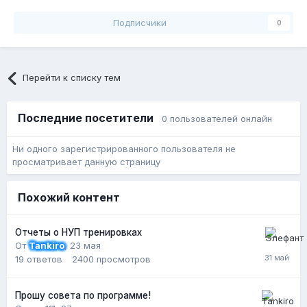
Подписчики
0
Перейти к списку тем
Последние посетители
0 пользователей онлайн
Ни одного зарегистрированного пользователя не
просматривает данную страницу
Похожий контент
Отчеты о НУП тренировках
От
Tankiro
,
23 мая
19
ответов
2400
просмотров
Прошу совета по программе!