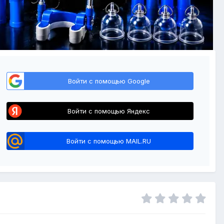
Войти с помощью Google
Войти с помощью Яндекс
Войти с помощью MAIL.RU