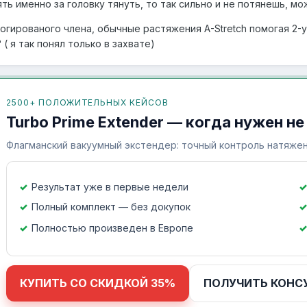
ять именно за головку тянуть, то так сильно и не потянешь, мо
рогированого члена, обычные растяжения A-Stretch помогая 2-
( я так понял только в захвате)
2500+ ПОЛОЖИТЕЛЬНЫХ КЕЙСОВ
Turbo Prime Extender — когда нужен не
Флагманский вакуумный экстендер: точный контроль натяжен
Результат уже в первые недели
Полный комплект — без докупок
Полностью произведен в Европе
КУПИТЬ СО СКИДКОЙ 35%
ПОЛУЧИТЬ КОНС