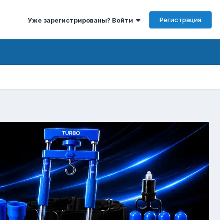
Регистрация
Уже зарегистрированы? Войти