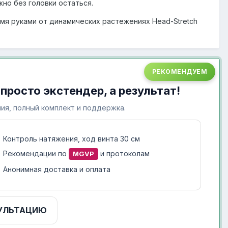
жно без головки остаться.
умя руками от динамических растежениях Head-Stretch
РЕКОМЕНДУЕМ
 просто экстендер, а результат!
ия, полный комплект и поддержка.
Контроль натяжения, ход винта 30 см
Рекомендации по
и протоколам
MGVP
Анонимная доставка и оплата
УЛЬТАЦИЮ