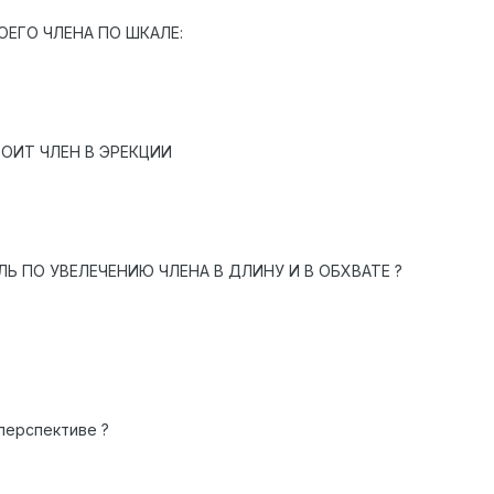
ОЕГО ЧЛЕНА ПО ШКАЛЕ:
ОИТ ЧЛЕН В ЭРЕКЦИИ
Ь ПО УВЕЛЕЧЕНИЮ ЧЛЕНА В ДЛИНУ И В ОБХВАТЕ ?
перспективе ?