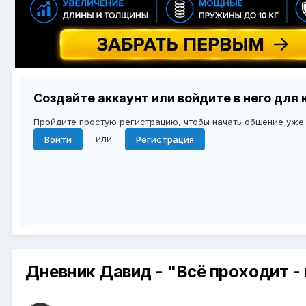
Создайте аккаунт или войдите в него дл
Пройдите простую регистрацию, чтобы начать общение уже
или
Войти
Регистрация
Дневник Давид - "Всё проходит - 