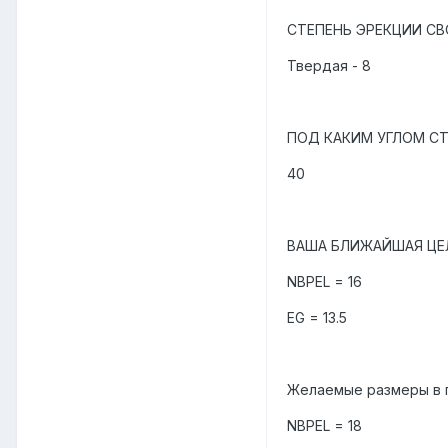
СТЕПЕНЬ ЭРЕКЦИИ СВ
Твердая - 8
ПОД КАКИМ УГЛОМ СТ
40
ВАША БЛИЖАЙШАЯ ЦЕЛ
NBPEL = 16
EG = 13.5
Желаемые размеры в 
NBPEL = 18