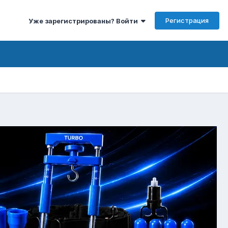
Регистрация
Уже зарегистрированы? Войти