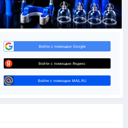
Войти с помощью Google
Войти с помощью Яндекс
Войти с помощью MAIL.RU