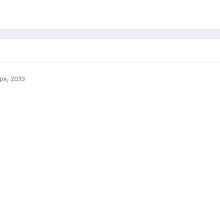
ря, 2013