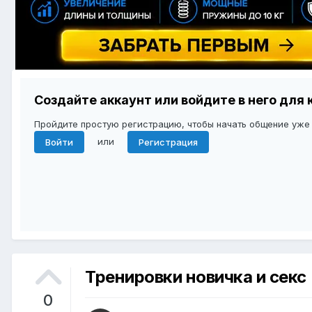
Создайте аккаунт или войдите в него дл
Пройдите простую регистрацию, чтобы начать общение уже
или
Войти
Регистрация
Тренировки новичка и секс
0