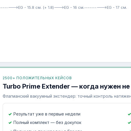
--------->EG - 15.8 см. (+ 1.8)--->EG - 16 см.---------->EG - 17 см.
2500+ ПОЛОЖИТЕЛЬНЫХ КЕЙСОВ
Turbo Prime Extender — когда нужен не
Флагманский вакуумный экстендер: точный контроль натяжен
Результат уже в первые недели
Полный комплект — без докупок