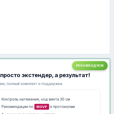
РЕКОМЕНДУЕМ
 просто экстендер, а результат!
ия, полный комплект и поддержка.
Контроль натяжения, ход винта 30 см
Рекомендации по
и протоколам
MGVP