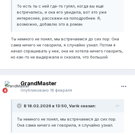
То есть ты с ней где-то гулял, когда вы ещё
встречались, и она его увидела, вот это уже
интереснее, расскажи-ка поподробнее. Я,
возможно, добавлю это в роман.
Ты немного не понял, мы встречаемся до сих пор. Она
сама ничего не говорила, я случайно узнал. Потом я
начал спрашивать у нее, она не хотела ничего говорить,
но как-то не выдержала и сказала, что большой.
GrandMaster
Опубликовано
18 февраля
В 18.02.2026 в 13:50, Varik сказал:
Ты немного не понял, мы встречаемся до сих пор.
Она сама ничего не говорила, я случайно узнал.