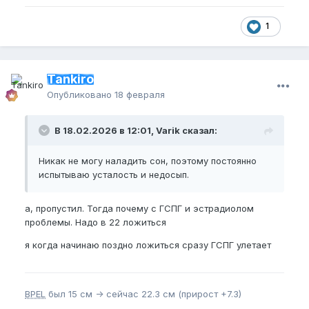
1
Tankiro
Опубликовано
18 февраля
В 18.02.2026 в 12:01, Varik сказал:
Никак не могу наладить сон, поэтому постоянно
испытываю усталость и недосып.
а, пропустил. Тогда почему с ГСПГ и эстрадиолом
проблемы. Надо в 22 ложиться
я когда начинаю поздно ложиться сразу ГСПГ улетает
BPEL
был 15 см -> сейчас 22.3 см (прирост +7.3)