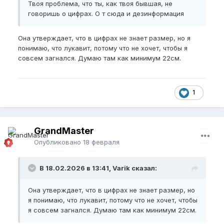
Твоя проблема, что ты, как твоя бывшая, не
говоришь о цифрах. О т сюда и дезинформация
Она утверждает, что в цифрах не знает размер, но я
понимаю, что лукавит, потому что не хочет, чтобы я
совсем загнался. Думаю там как минимум 22см.
1
GrandMaster
Опубликовано
18 февраля
В 18.02.2026 в 13:41, Varik сказал:
Она утверждает, что в цифрах не знает размер, но
я понимаю, что лукавит, потому что не хочет, чтобы
я совсем загнался. Думаю там как минимум 22см.