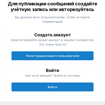
Для публикации сообщений создайте
учётную запись или авторизуйтесь
Вы должны быть пользователем, чтобы оставить
комментарий
Создать аккаунт
Зарегистрируйте новый аккаунт в нашем сообществе.
Это очень просто!
Регистрация нового пользователя
Войти
Уже есть аккаунт? Войти в систему.
Войти