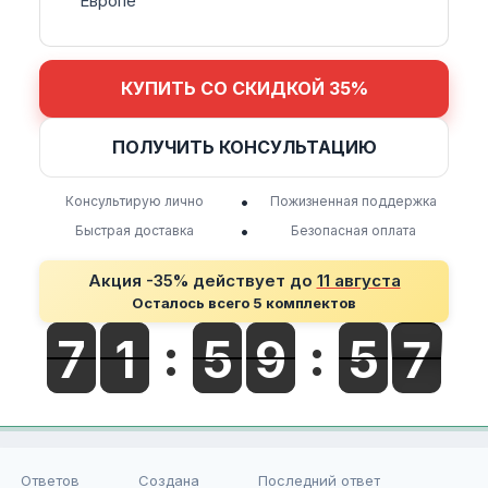
Европе
КУПИТЬ СО СКИДКОЙ 35%
ПОЛУЧИТЬ КОНСУЛЬТАЦИЮ
•
Консультирую лично
Пожизненная поддержка
•
Быстрая доставка
Безопасная оплата
Акция -35% действует до
11 августа
Осталось всего 5 комплектов
Ответов
Создана
Последний ответ