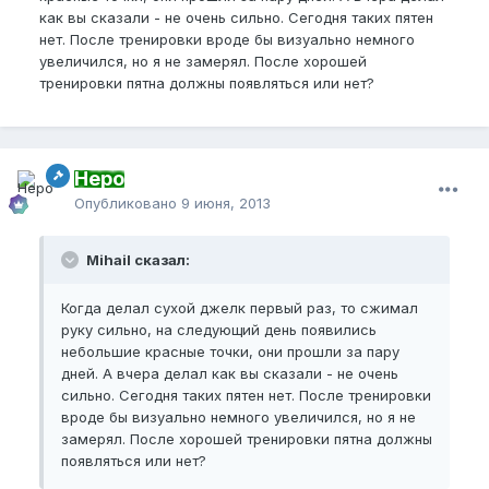
как вы сказали - не очень сильно. Сегодня таких пятен
нет. После тренировки вроде бы визуально немного
увеличился, но я не замерял. После хорошей
тренировки пятна должны появляться или нет?
Неро
Опубликовано
9 июня, 2013
Mihail сказал:
Когда делал сухой джелк первый раз, то сжимал
руку сильно, на следующий день появились
небольшие красные точки, они прошли за пару
дней. А вчера делал как вы сказали - не очень
сильно. Сегодня таких пятен нет. После тренировки
вроде бы визуально немного увеличился, но я не
замерял. После хорошей тренировки пятна должны
появляться или нет?