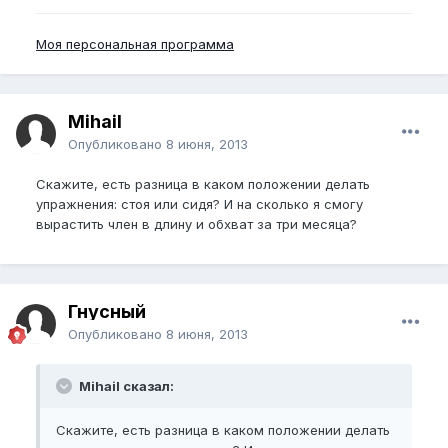
Моя персональная программа
Mihail
Опубликовано
8 июня, 2013
Скажите, есть разница в каком положении делать
упражнения: стоя или сидя? И на сколько я смогу
вырастить член в длину и обхват за три месяца?
Гнусный
Опубликовано
8 июня, 2013
Mihail сказал:
Скажите, есть разница в каком положении делать