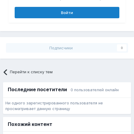
Войти
Подписчики
0
Перейти к списку тем
Последние посетители
0 пользователей онлайн
Ни одного зарегистрированного пользователя не
просматривает данную страницу
Похожий контент