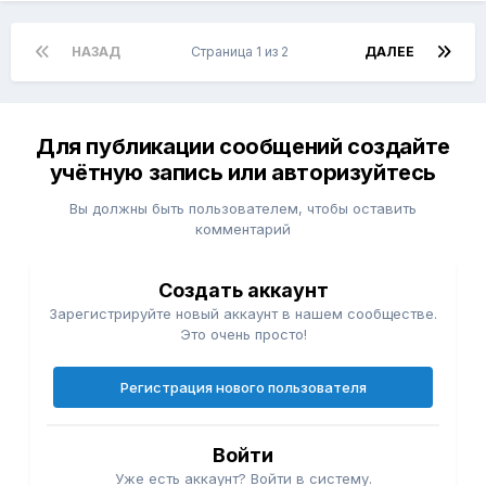
НАЗАД
Страница 1 из 2
ДАЛЕЕ
Для публикации сообщений создайте
учётную запись или авторизуйтесь
Вы должны быть пользователем, чтобы оставить
комментарий
Создать аккаунт
Зарегистрируйте новый аккаунт в нашем сообществе.
Это очень просто!
Регистрация нового пользователя
Войти
Уже есть аккаунт? Войти в систему.