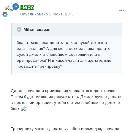
Неро
Опубликовано
8 июня, 2013
Mihail сказал:
Значит мне пока делать только сухой джелк и
растягивания? А для меня есть разница: делать
сухой джелк в спокойном состоянии или в
эрегированом? И в какой части дня желательно
проводить тренировку?
Да, для начала и привыкания члена этого достаточно.
Потом будет видно из результатов. Джелк лучше делать
в состоянии эрекции, у тебя с этим проблем не должно
быть
Тренировку можно делать в любое время дня, сначала