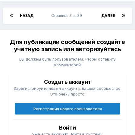
НАЗАД
Страница 3 из 39
ДАЛЕЕ
Для публикации сообщений создайте
учётную запись или авторизуйтесь
Вы должны быть пользователем, чтобы оставить
комментарий
Создать аккаунт
Зарегистрируйте новый аккаунт в нашем сообществе.
Это очень просто!
Регистрация нового пользователя
Войти
Уже есть аккаунт? Войти в систему.