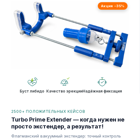
Акция −35%
Буст либидо
Качество эрекции
Надёжная фиксация
2500+ ПОЛОЖИТЕЛЬНЫХ КЕЙСОВ
Turbo Prime Extender — когда нужен не
просто экстендер, а результат!
Флагманский вакуумный экстендер: точный контроль