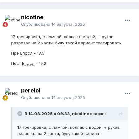
nicotine
Опубликовано
14 августа, 2025
17 тренировка, с лампой, колпак с водой, + рукав
разрезал на 2 части, буду такой вариант тестировать.
Пре
Бпфсл
- 18.5
Пост
Бпфсл
- 19.2
perelol
Опубликовано
14 августа, 2025
В 14.08.2025 в 09:33, nicotine сказал:
17 тренировка, с лампой, колпак с водой, + рукав
разрезал на 2 части, буду такой вариант