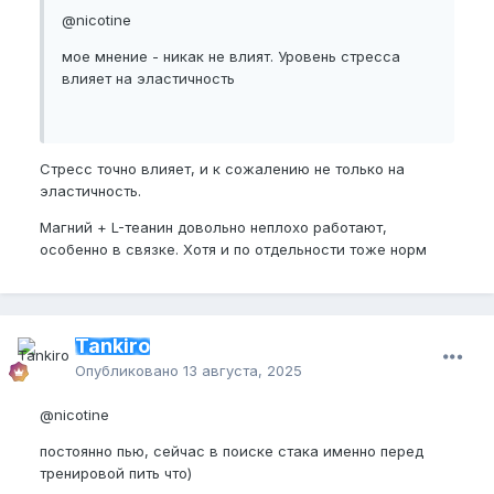
@nicotine
мое мнение - никак не влият. Уровень стресса
влияет на эластичность
Стресс точно влияет, и к сожалению не только на
эластичность.
Магний + L-теанин довольно неплохо работают,
особенно в связке. Хотя и по отдельности тоже норм
Tankiro
Опубликовано
13 августа, 2025
@nicotine
постоянно пью, сейчас в поиске стака именно перед
тренировой пить что)