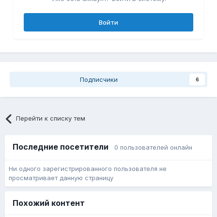
Войти
Подписчики
6
Перейти к списку тем
Последние посетители
0 пользователей онлайн
Ни одного зарегистрированного пользователя не
просматривает данную страницу
Похожий контент