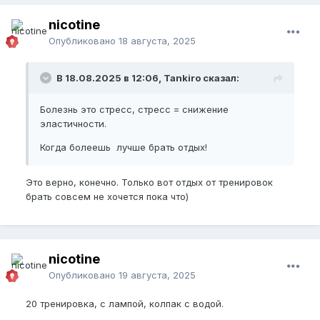
nicotine
Опубликовано
18 августа, 2025
В 18.08.2025 в 12:06, Tankiro сказал:
Болезнь это стресс, стресс = снижение
эластичности.
Когда болеешь лучше брать отдых!
Это верно, конечно. Только вот отдых от тренировок
брать совсем не хочется пока что)
nicotine
Опубликовано
19 августа, 2025
20 тренировка, с лампой, колпак с водой.