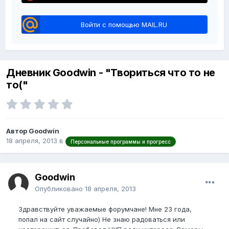
Войти с помощью MAIL.RU
Дневник Goodwin - "Твориться что то не
то("
Автор Goodwin
18 апреля, 2013
в
Персональные программы и прогресс
Goodwin
Опубликовано
18 апреля, 2013
Здравствуйте уважаемые форумчане! Мне 23 года,
попал на сайт случайно) Не знаю радоваться или