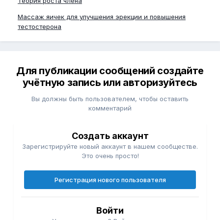
Теория роста члена
Массаж яичек для улучшения эрекции и повышения
тестостерона
Для публикации сообщений создайте
учётную запись или авторизуйтесь
Вы должны быть пользователем, чтобы оставить
комментарий
Создать аккаунт
Зарегистрируйте новый аккаунт в нашем сообществе.
Это очень просто!
Регистрация нового пользователя
Войти