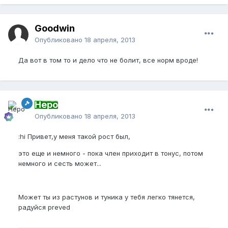
Goodwin
Опубликовано
18 апреля, 2013
Да вот в том то и дело что не болит, все норм вроде!
Неро
Опубликовано
18 апреля, 2013
:hi Привет,у меня такой рост был,
это еще и немного - пока член приходит в тонус, потом
немного и сесть может...
Может ты из растунов и туника у тебя легко тянется,
радуйся preved