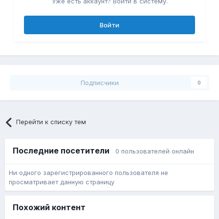
Уже есть аккаунт? Войти в систему.
Войти
Подписчики
0
Перейти к списку тем
Последние посетители
0 пользователей онлайн
Ни одного зарегистрированного пользователя не
просматривает данную страницу
Похожий контент