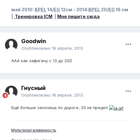
май 2010:
BPEL
14/
EG
12см - 2014:
BPEL
20/
EG
16 см
|
Тренировка ICM
|
Мне пишите сюда
Goodwin
Опубликовано
18 апреля, 2013
ААА как зафигачу с 13 до 20))
Гнусный
Опубликовано
18 апреля, 2013
Ещё больше захочешь по дороге, 20 не предел
Мультиоргазменность