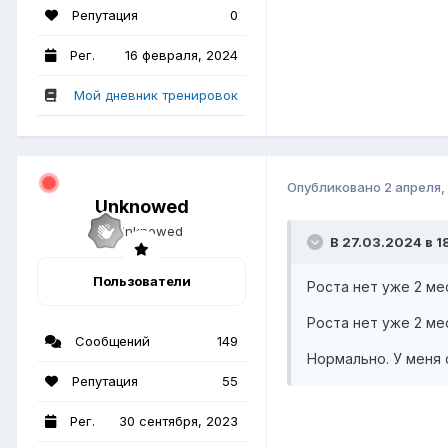
Репутация
0
Рег.
16 февраля, 2024
Мой дневник тренировок
Опубликовано
2 апреля,
Unknowed
В 27.03.2024 в 1
Пользователи
Роста нет уже 2 мес
Роста нет уже 2 мес
Сообщений
149
Нормально. У меня
Репутация
55
Рег.
30 сентября, 2023