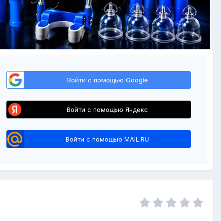
Войти с помощью Google
Войти с помощью Яндекс
Войти с помощью MAIL.RU