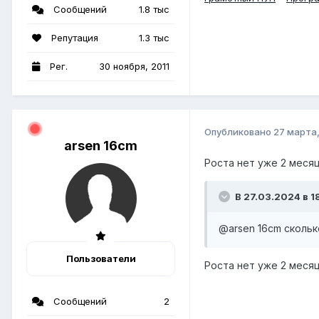
Сообщений
1.8 тыс
Репутация
1.3 тыс
Рег.
30 ноября, 2011
Опубликовано
27 марта
arsen 16cm
Роста нет уже 2 месяца
В 27.03.2024 в 1
@arsen 16cm
скольк
Пользователи
Роста нет уже 2 месяца
Сообщений
2