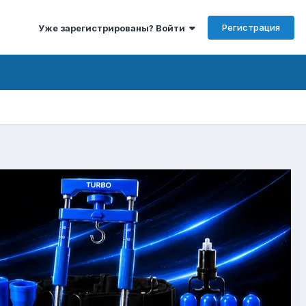
Регистрация
Уже зарегистрированы? Войти