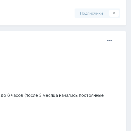
Подписчики
0
 до 6 часов (после 3 месяца начались постоянные