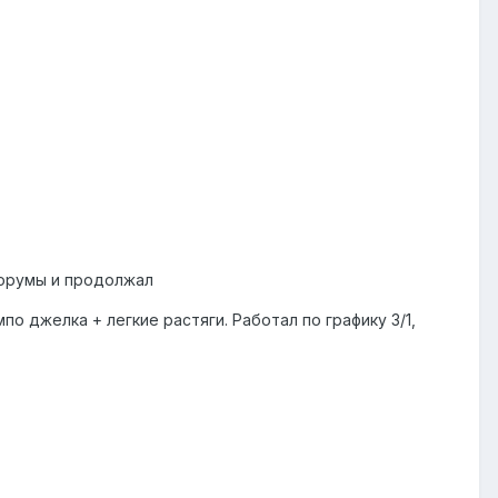
 форумы и продолжал
 джелка + легкие растяги. Работал по графику 3/1,