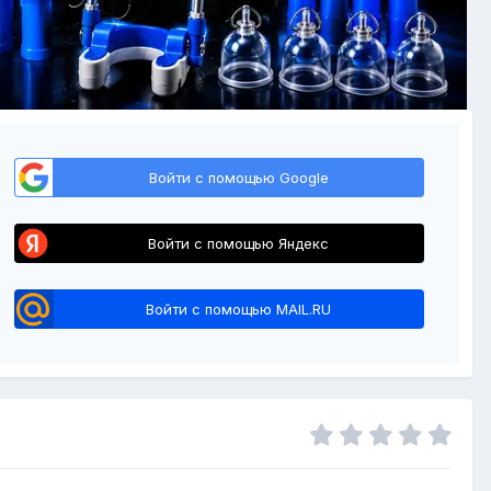
Войти с помощью Google
Войти с помощью Яндекс
Войти с помощью MAIL.RU