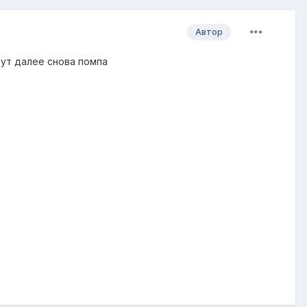
Автор
ут далее снова помпа