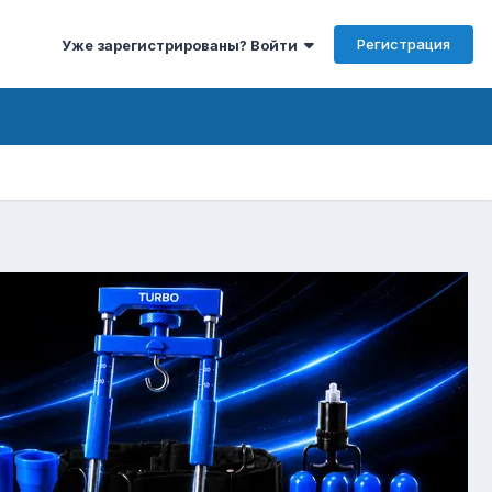
Регистрация
Уже зарегистрированы? Войти