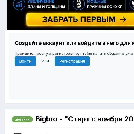
Создайте аккаунт или войдите в него дл
Пройдите простую регистрацию, чтобы начать общение уже
или
Войти
Регистрация
Bigbro - "Старт с ноября 2
дневник