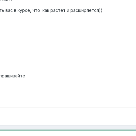
ь вас в курсе, что как растёт и расширяется))
спрашивайте