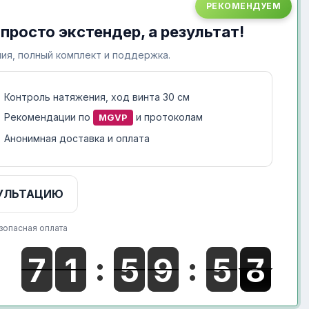
РЕКОМЕНДУЕМ
 просто экстендер, а результат!
ия, полный комплект и поддержка.
Контроль натяжения, ход винта 30 см
Рекомендации по
и протоколам
MGVP
Анонимная доставка и оплата
УЛЬТАЦИЮ
зопасная оплата