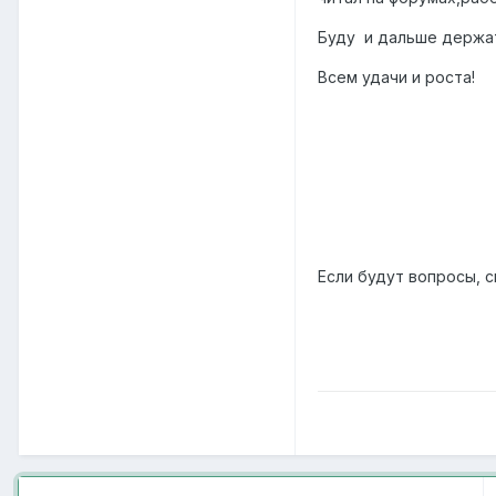
Буду и дальше держат
Всем удачи и роста!
Если будут вопросы, 