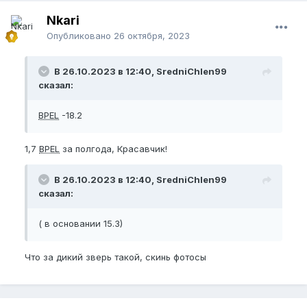
Nkari
Опубликовано
26 октября, 2023
В 26.10.2023 в 12:40, SredniChlen99
сказал:
BPEL
-18.2
1,7
BPEL
за полгода, Красавчик!
В 26.10.2023 в 12:40, SredniChlen99
сказал:
( в основании 15.3)
Что за дикий зверь такой, скинь фотосы