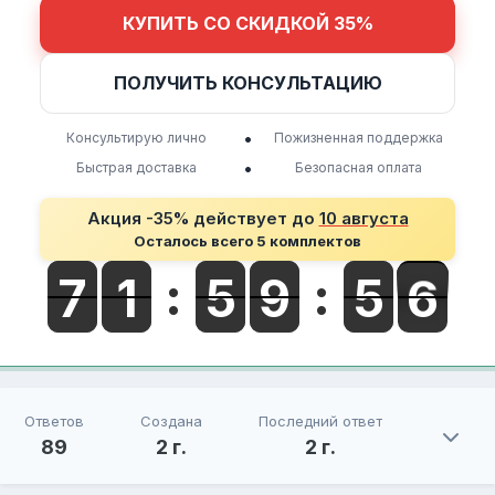
КУПИТЬ СО СКИДКОЙ 35%
ПОЛУЧИТЬ КОНСУЛЬТАЦИЮ
•
Консультирую лично
Пожизненная поддержка
•
Быстрая доставка
Безопасная оплата
Акция -35% действует до
10 августа
Осталось всего 5 комплектов
Ответов
Создана
Последний ответ
89
2 г.
2 г.