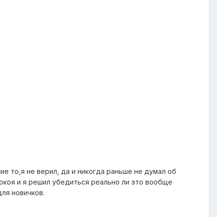
ие то,я не верил, да и никогда раньше не думал об
покоя и я решил убедиться реально ли это вообще
ля новичков.