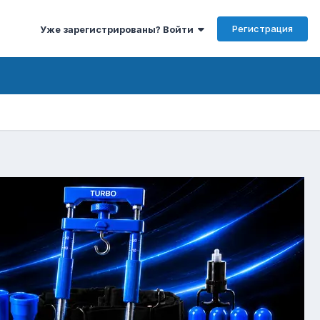
Регистрация
Уже зарегистрированы? Войти