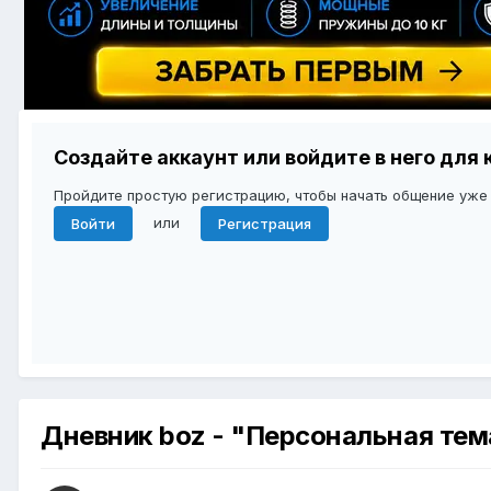
Создайте аккаунт или войдите в него дл
Пройдите простую регистрацию, чтобы начать общение уже
или
Войти
Регистрация
Дневник boz - "Персональная тем