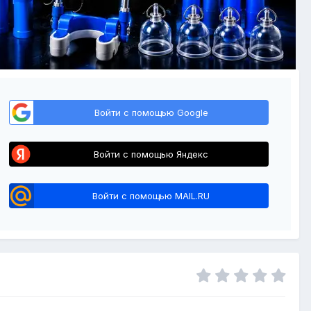
Войти с помощью Google
Войти с помощью Яндекс
Войти с помощью MAIL.RU