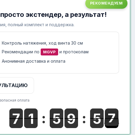
РЕКОМЕНДУЕМ
 просто экстендер, а результат!
ия, полный комплект и поддержка.
Контроль натяжения, ход винта 30 см
Рекомендации по
и протоколам
MGVP
Анонимная доставка и оплата
УЛЬТАЦИЮ
зопасная оплата