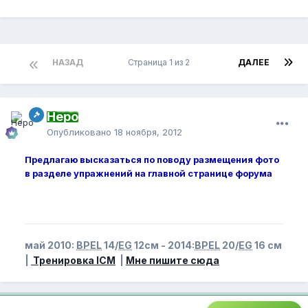
НАЗАД
Страница 1 из 2
ДАЛЕЕ
Неро
Опубликовано
18 ноября, 2012
Предлагаю высказаться по поводу размещения фото
в разделе упражнений на главной странице форума
май 2010:
BPEL
14/
EG
12см - 2014:
BPEL
20/
EG
16 см
|
Тренировка ICM
|
Мне пишите сюда