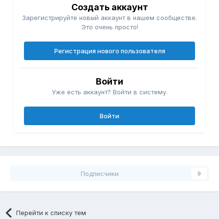
Создать аккаунт
Зарегистрируйте новый аккаунт в нашем сообществе.
Это очень просто!
Регистрация нового пользователя
Войти
Уже есть аккаунт? Войти в систему.
Войти
Подписчики
0
Перейти к списку тем