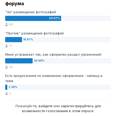
форума
"За" размещение фотографий
68
"Против" размещения фотографий
21
Меня устраивает так, как оформлен раздел упражнений
34
Есть предложения по изменению оформления - напишу в
теме
3
Пожалуйста,
войдите
или
зарегистрируйтесь
для
возможности голосования в этом опросе.