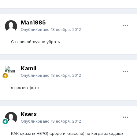
Man1985
Опубликовано
18 ноября, 2012
С главной лучше убрать
Kamil
Опубликовано
18 ноября, 2012
я против фото
Kserx
Опубликовано
18 ноября, 2012
КАК сказать НЕРО) вроде и классно) но когда заходишь