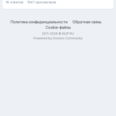
16
ответов
1547
просмотров
Политика конфиденциальности
Обратная связь
Cookie-файлы
2011-2026 © NUP.RU
Powered by Invision Community