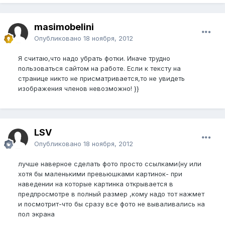
masimobelini
Опубликовано
18 ноября, 2012
Я считаю,что надо убрать фотки. Иначе трудно
пользоваться сайтом на работе. Если к тексту на
странице никто не присматривается,то не увидеть
изображения членов невозможно! }}
LSV
Опубликовано
18 ноября, 2012
лучше наверное сделать фото просто ссылками(ну или
хотя бы маленькими превьюшками картинок- при
наведении на которые картинка открывается в
предпросмотре в полный размер ,кому надо тот нажмет
и посмотрит-что бы сразу все фото не вываливались на
пол экрана