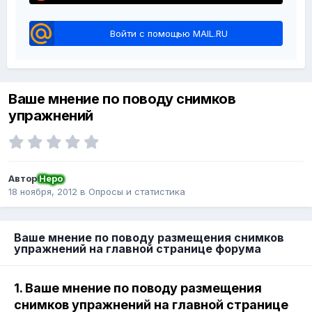
Войти с помощью MAIL.RU
Ваше мнение по поводу снимков
упражнений
Автор
Неро
18 ноября, 2012
в
Опросы и статистика
Ваше мнение по поводу размещения снимков
упражнений на главной странице форума
1. Ваше мнение по поводу размещения
снимков упражнений на главной странице