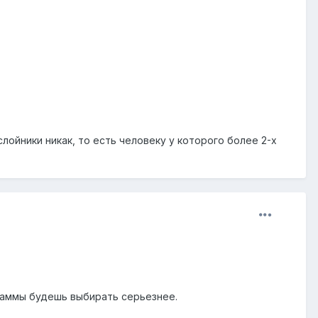
лойники никак, то есть человеку у которого более 2-х
раммы будешь выбирать серьезнее.