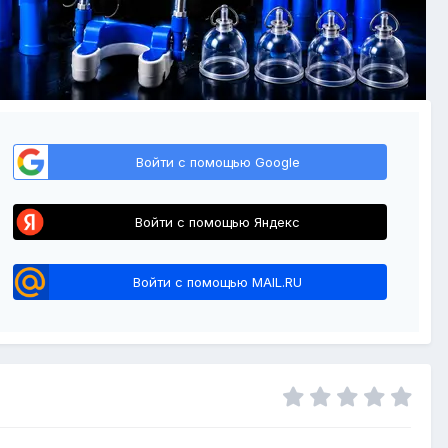
Войти с помощью Google
Войти с помощью Яндекс
Войти с помощью MAIL.RU