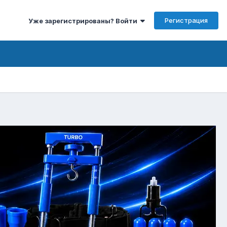
Регистрация
Уже зарегистрированы? Войти