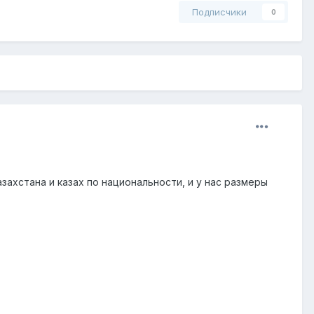
Подписчики
0
захстана и казах по национальности, и у нас размеры