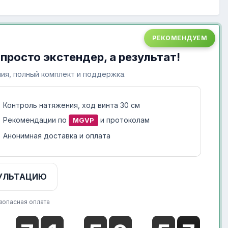
РЕКОМЕНДУЕМ
 просто экстендер, а результат!
ия, полный комплект и поддержка.
Контроль натяжения, ход винта 30 см
Рекомендации по
и протоколам
MGVP
Анонимная доставка и оплата
УЛЬТАЦИЮ
зопасная оплата