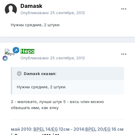
Damask
Опубликовано
25 сентября, 2012
Нужны средние, 2 штуки.
Неро
Опубликовано
25 сентября, 2012
Damask сказал:
Нужны средние, 2 штуки.
2 - маловато, лучше штук 5 - весь член можно
обвешать ими, как елку
май 2010:
BPEL
14/
EG
12см - 2014:
BPEL
20/
EG
16 см