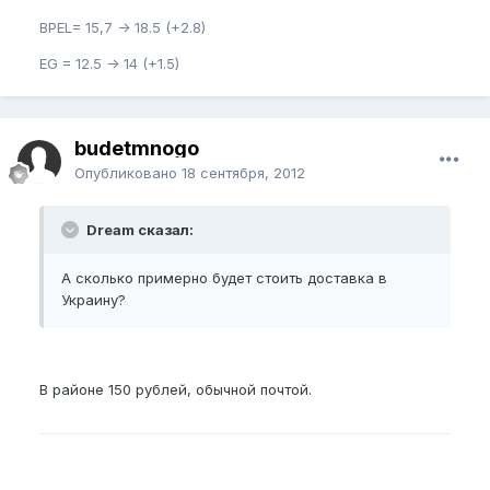
BPEL= 15,7 -> 18.5 (+2.8)
EG = 12.5 -> 14 (+1.5)
budetmnogo
Опубликовано
18 сентября, 2012
Dream сказал:
А сколько примерно будет стоить доставка в
Украину?
В районе 150 рублей, обычной почтой.