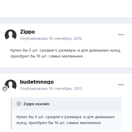
Zippo
Опубликовано
19 сентября, 2012
Купил бы 5 шт. среднего размера. и для домашних нужд,
приобрел бы 10 шт. самых маленьких.
budetmnogo
Опубликовано
19 сентября, 2012
Zippo сказал:
Купил бы 5 шт. среднего размера. и для домашних
нужд, приобрел бы 10 шт. самых маленьких.