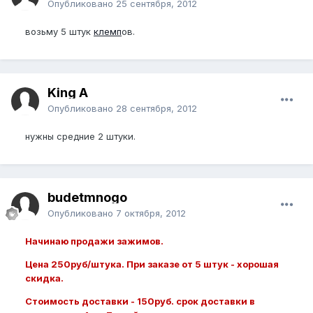
Опубликовано
25 сентября, 2012
возьму 5 штук
клемп
ов.
King A
Опубликовано
28 сентября, 2012
нужны средние 2 штуки.
budetmnogo
Опубликовано
7 октября, 2012
Начинаю продажи зажимов.
Цена 250руб/штука. При заказе от 5 штук - хорошая
скидка.
Стоимость доставки - 150руб. срок доставки в