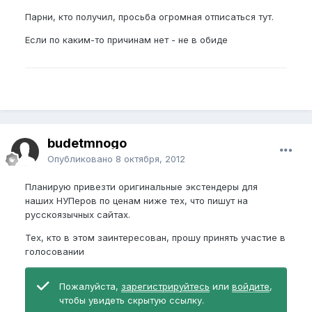
Парни, кто получил, просьба огромная отписаться тут.
Если по каким-то причинам нет - не в обиде
budetmnogo
Опубликовано
8 октября, 2012
Планирую привезти оригинальные экстендеры для
наших НУПеров по ценам ниже тех, что пишут на
русскоязычных сайтах.
Тех, кто в этом заинтересован, прошу принять участие в
голосовании
Пожалуйста,
зарегистрируйтесь
или
войдите
,
чтобы увидеть скрытую ссылку.