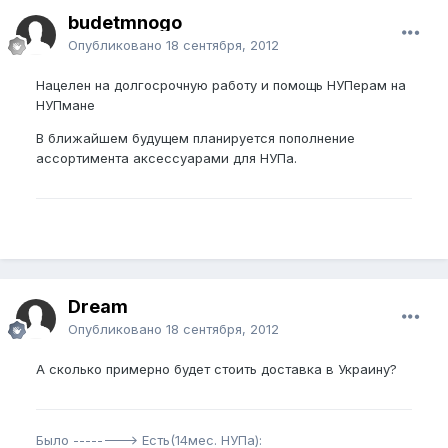
budetmnogo
Опубликовано
18 сентября, 2012
Нацелен на долгосрочную работу и помощь НУПерам на
НУПмане
В ближайшем будущем планируется пополнение
ассортимента аксессуарами для НУПа.
Dream
Опубликовано
18 сентября, 2012
А сколько примерно будет стоить доставка в Украину?
Было --------> Есть(14мес. НУПа):