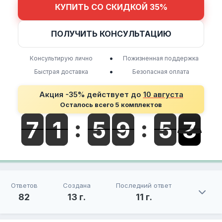
КУПИТЬ СО СКИДКОЙ 35%
ПОЛУЧИТЬ КОНСУЛЬТАЦИЮ
•
Консультирую лично
Пожизненная поддержка
•
Быстрая доставка
Безопасная оплата
Акция -35% действует до
10 августа
Осталось всего 5 комплектов
Ответов
Создана
Последний ответ
82
13 г.
11 г.