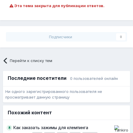
Эта тема закрыта для публикации ответов.
Подписчики
0
Перейти к списку тем
Последние посетители
0 пользователей онлайн
Ни одного зарегистрированного пользователя не
просматривает данную страницу
Похожий контент
Как заказать зажимы для клемпинга