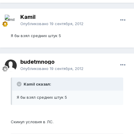
Kamil
Опубликовано
19 сентября, 2012
Я бы взял средних штук 5
budetmnogo
Опубликовано
19 сентября, 2012
Kamil сказал:
Я бы взял средних штук 5
Скинул условия в ЛС.