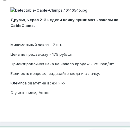
Друзья, через 2-3 недели начну принимать заказы на
CableClams.
Минимальный заказ - 2 шт.
Цена по предзаказу - 175 руб/шт.
Ориентировочная цена на начало продаж - 250руб/шт.
Если есть вопросы, задавайте сюда и в личку.
Клемп
ов хватит на всех! >>>
С уважением, Антон