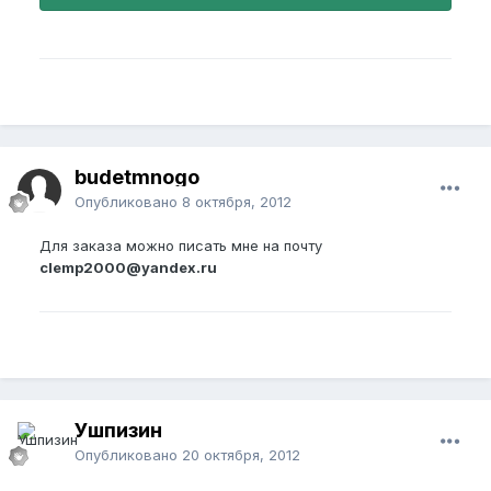
budetmnogo
Опубликовано
8 октября, 2012
Для заказа можно писать мне на почту
clemp2000@yandex.ru
Ушпизин
Опубликовано
20 октября, 2012