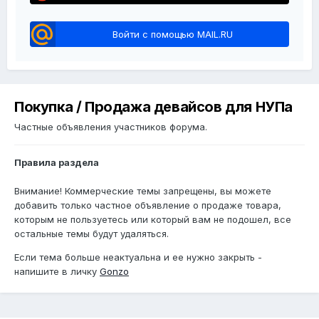
Войти с помощью MAIL.RU
Покупка / Продажа девайсов для НУПа
Частные объявления участников форума.
Правила раздела
Внимание! Коммерческие темы запрещены, вы можете
добавить только частное объявление о продаже товара,
которым не пользуетесь или который вам не подошел, все
остальные темы будут удаляться.
Если тема больше неактуальна и ее нужно закрыть -
напишите в личку
Gonzo