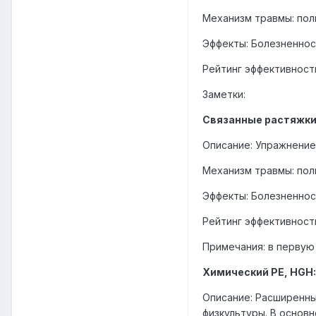
Механизм травмы: пол
Эффекты: Болезненнос
Рейтинг эффективности
Заметки:
Связанные растяжки:
Описание: Упражнение
Механизм травмы: пол
Эффекты: Болезненност
Рейтинг эффективност
Примечания: в первую
Химический PE, HGH:
Описание: Расширенны
физкультуры. В основ