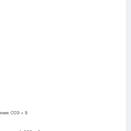
ения: СОЭ = 9