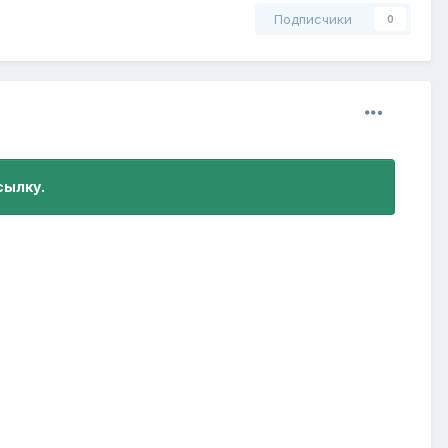
Подписчики
0
сылку.