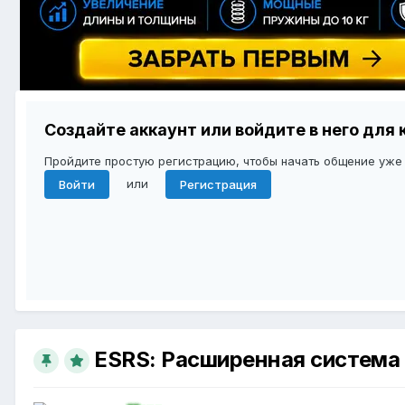
Создайте аккаунт или войдите в него дл
Пройдите простую регистрацию, чтобы начать общение уже
или
Войти
Регистрация
ESRS: Расширенная система