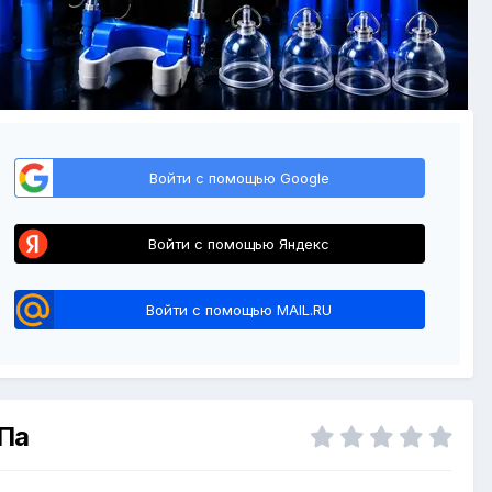
Войти с помощью Google
Войти с помощью Яндекс
Войти с помощью MAIL.RU
Па