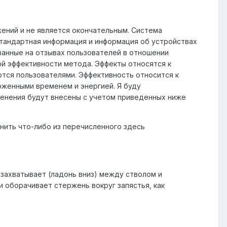
ений и не является окончательным. Система
 Стандартная информация и информация об устройствах
ванные на отзывах пользователей в отношении
й эффективности метода. Эффекты относятся к
тся пользователями. Эффективность относится к
оженными временем и энергией. Я буду
зменения будут внесены с учетом приведенных ниже
нить что-либо из перечисленного здесь
захватывает (ладонь вниз) между стволом и
и оборачивает стержень вокруг запястья, как