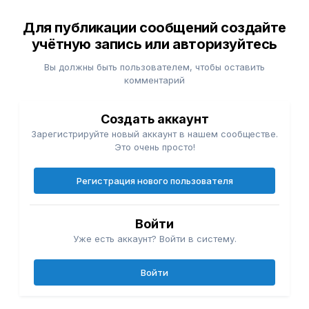
Для публикации сообщений создайте
учётную запись или авторизуйтесь
Вы должны быть пользователем, чтобы оставить
комментарий
Создать аккаунт
Зарегистрируйте новый аккаунт в нашем сообществе.
Это очень просто!
Регистрация нового пользователя
Войти
Уже есть аккаунт? Войти в систему.
Войти