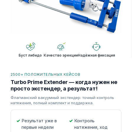
Буст либидо
Качество эрекции
Надёжная фиксация
2500+ ПОЛОЖИТЕЛЬНЫХ КЕЙСОВ
Turbo Prime Extender — когда нужен не
просто экстендер, а результат!
Флагманский вакуумный экстендер: точный контроль
натяжения, полный комплект и поддержка.
Результат уже в
Контроль
первые недели
натяжения, ход