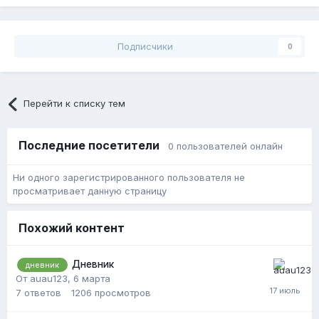
Подписчики
0
Перейти к списку тем
Последние посетители
0 пользователей онлайн
Ни одного зарегистрированного пользователя не
просматривает данную страницу
Похожий контент
Дневник
дневник
От auau123,
6 марта
7
ответов
1206
просмотров