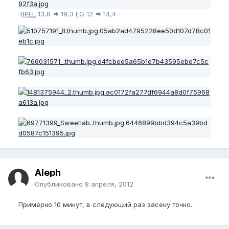
BPEL
13,8 => 19,3
EG
12 => 14,4
Aleph
Опубликовано
8 апреля, 2012
Примерно 10 минут, в следующий раз засеку точно..