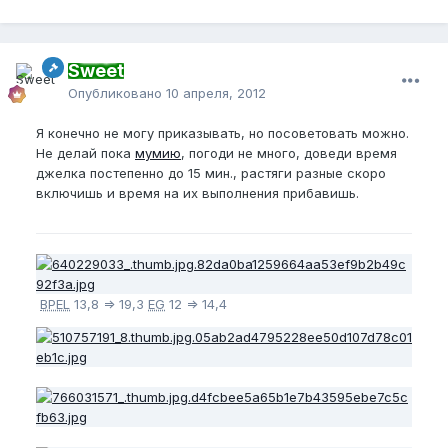
Sweet
Опубликовано
10 апреля, 2012
Я конечно не могу приказывать, но посоветовать можно.
Не делай пока
мумию
, погоди не много, доведи время
джелка постепенно до 15 мин., растяги разные скоро
включишь и время на их выполнения прибавишь.
BPEL
13,8 => 19,3
EG
12 => 14,4