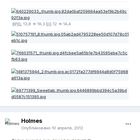
BPEL
13,8 => 19,3
EG
12 => 14,4
Holmes
Опубликовано
10 апреля, 2012