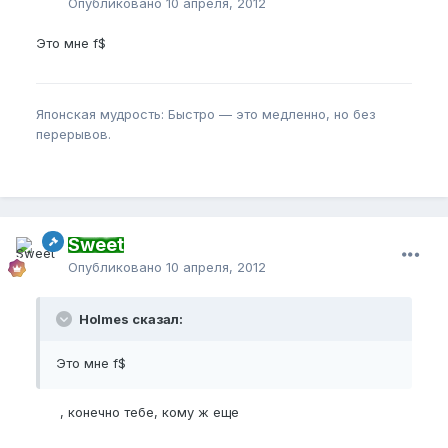
Опубликовано
10 апреля, 2012
Это мне f$
Японская мудрость: Быстро — это медленно, но без
перерывов.
Sweet
Опубликовано
10 апреля, 2012
Holmes сказал:
Это мне f$
, конечно тебе, кому ж еще