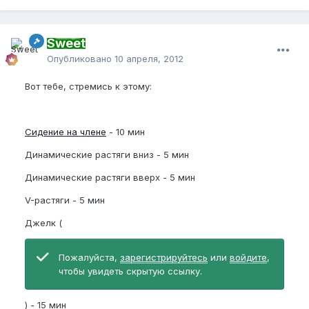
Sweet
Опубликовано
10 апреля, 2012
Вот тебе, стремись к этому:
Сидение на члене
- 10 мин
Динамические растяги вниз - 5 мин
Динамические растяги вверх - 5 мин
V-растяги - 5 мин
Джелк (
Пожалуйста,
зарегистрируйтесь
или
войдите
,
чтобы увидеть скрытую ссылку.
) - 15 мин