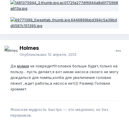
Holmes
Опубликовано
10 апреля, 2012
Да
мумия
не повредит!!!головка больше будет,только на
пользу... пусть делает,я вот никак насоса своего не могу
дождаться для помпы,колба для увеличения головки
лежит ,ждет работы,а насоса нет((( Размер Головки
хромает.
Японская мудрость: Быстро — это медленно, но без
перерывов.