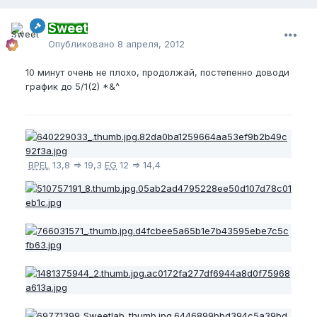
Sweet
Опубликовано
8 апреля, 2012
10 минут очень не плохо, продолжай, постепенно доводи
график до 5/1(2) *&^
BPEL
13,8 => 19,3
EG
12 => 14,4