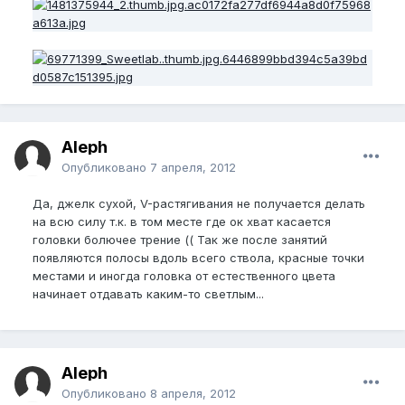
Aleph
Опубликовано
7 апреля, 2012
Да, джелк сухой, V-растягивания не получается делать
на всю силу т.к. в том месте где ок хват касается
головки болючее трение (( Так же после занятий
появляются полосы вдоль всего ствола, красные точки
местами и иногда головка от естественного цвета
начинает отдавать каким-то светлым...
Aleph
Опубликовано
8 апреля, 2012