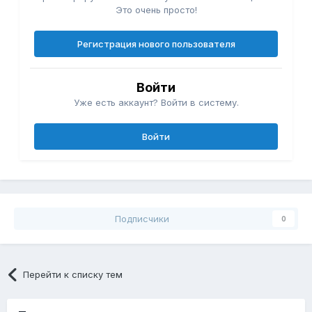
Это очень просто!
Регистрация нового пользователя
Войти
Уже есть аккаунт? Войти в систему.
Войти
Подписчики
0
Перейти к списку тем