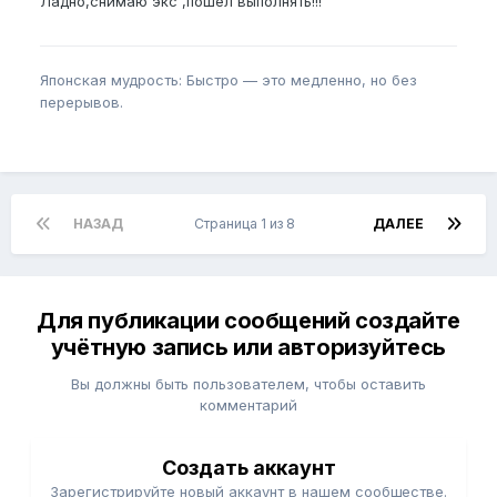
Ладно,снимаю экс ,пошел выполнять!!!
Японская мудрость: Быстро — это медленно, но без
перерывов.
НАЗАД
Страница 1 из 8
ДАЛЕЕ
Для публикации сообщений создайте
учётную запись или авторизуйтесь
Вы должны быть пользователем, чтобы оставить
комментарий
Создать аккаунт
Зарегистрируйте новый аккаунт в нашем сообществе.