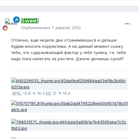
Sweet
Опубликовано
7 апреля, 2012
Отлично, еще недели две отзанимаешься и дальше
будим вносить коррективы. А на данный момент скажу
тебе, что сдерживающий фактор у тебя туника, т.е. тебе
надо пока налегать на растяги. Джелк делаешь сухой?
BPEL
13,8 => 19,3
EG
12 => 14,4