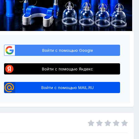
Войти с помощью Google
Войти с помощью Яндекс
Войти с помощью MAIL.RU