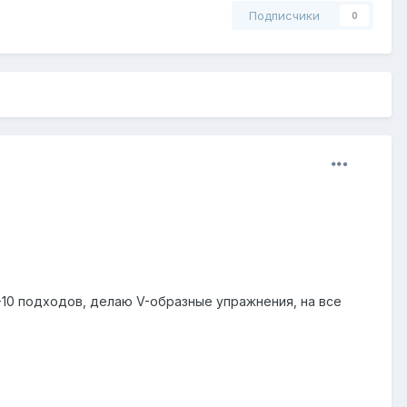
Подписчики
0
5-10 подходов, делаю V-образные упражнения, на все