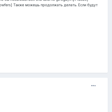
/fowfers] Также можешь продолжать делать. Если будут