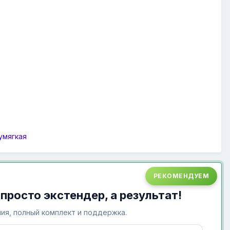
умягкая
РЕКОМЕНДУЕМ
 просто экстендер, а результат!
ия, полный комплект и поддержка.