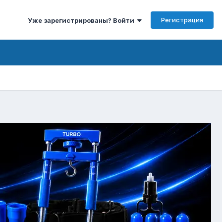
Регистрация
Уже зарегистрированы? Войти