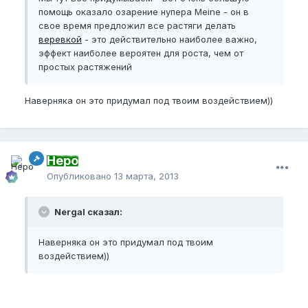
помощь оказало озарение нупера Meine - он в
свое время предложил все растяги делать
веревкой
- это действительно наиболее важно,
эффект наиболее вероятен для роста, чем от
простых растяжений
Наверняка он это придумал под твоим воздействием))
Неро
Опубликовано
13 марта, 2013
Nergal сказал:
Наверняка он это придумал под твоим
воздействием))