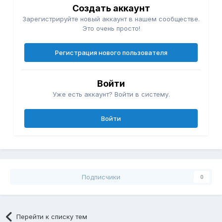
Создать аккаунт
Зарегистрируйте новый аккаунт в нашем сообществе.
Это очень просто!
Регистрация нового пользователя
Войти
Уже есть аккаунт? Войти в систему.
Войти
Подписчики
0
Перейти к списку тем