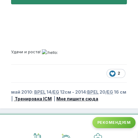
Удачи и роста!
2
май 2010:
BPEL
14/
EG
12см - 2014:
BPEL
20/
EG
16 см
|
Тренировка ICM
|
Мне пишите сюда
РЕКОМЕНДУЕМ