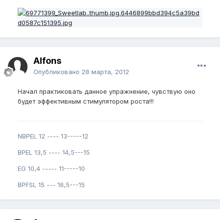
Alfons
Опубликовано
28 марта, 2012
Начал практиковать данное упражнение, чувствую оно
будет эффективным стимулятором роста!!!
NBPEL 12 ---- 13-----12
BPEL 13,5 ---- 14,5---15
EG 10,4 ----- 11-----10
BPFSL 15 --- 16,5---15