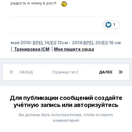
радость и члену в рост!
1
май 2010:
BPEL
14/
EG
12см - 2014:
BPEL
20/
EG
16 см
|
Тренировка ICM
|
Мне пишите сюда
НАЗАД
Страница 1 из 2
ДАЛЕЕ
Для публикации сообщений создайте
учётную запись или авторизуйтесь
Вы должны быть пользователем, чтобы оставить
комментарий