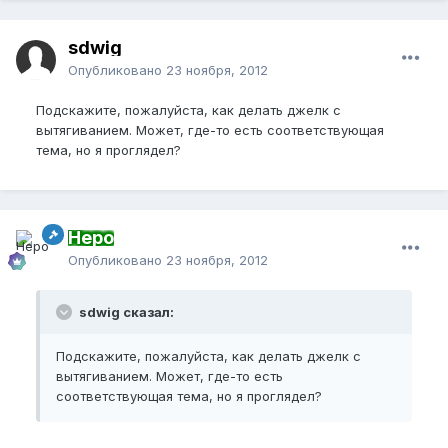
sdwig
Опубликовано
23 ноября, 2012
Подскажите, пожалуйста, как делать джелк с
вытягиванием. Может, где-то есть соответствующая
тема, но я проглядел?
Неро
Опубликовано
23 ноября, 2012
sdwig сказал:
Подскажите, пожалуйста, как делать джелк с
вытягиванием. Может, где-то есть
соответствующая тема, но я проглядел?