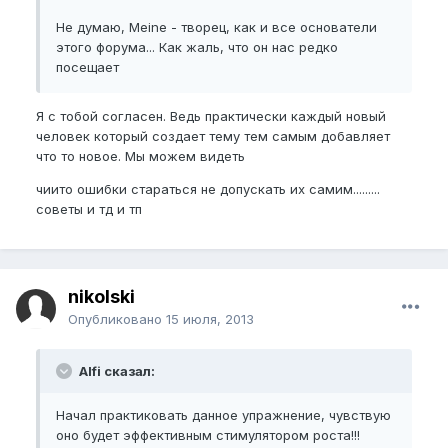
Не думаю, Meine - творец, как и все основатели
этого форума... Как жаль, что он нас редко
посещает
Я с тобой согласен. Ведь практически каждый новый
человек который создает тему тем самым добавляет
что то новое. Мы можем видеть
чиито ошибки стараться не допускать их самим.........
советы и тд и тп
nikolski
Опубликовано
15 июля, 2013
Alfi сказал:
Начал практиковать данное упражнение, чувствую
оно будет эффективным стимулятором роста!!!