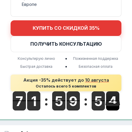
Европе
КУПИТЬ СО СКИДКОЙ 35%
ПОЛУЧИТЬ КОНСУЛЬТАЦИЮ
•
Консультирую лично
Пожизненная поддержка
•
Быстрая доставка
Безопасная оплата
Акция -35% действует до
10 августа
Осталось всего 5 комплектов