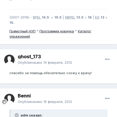
(2007-2016) -
BPEL
14.5
>
19.5
|
NBPEL
13.5
>
18
|
EG
13
>
15.
Грамотный
НУП
*
Программа новичка
*
Каталог
упражнений
ghost_173
Опубликовано
14 февраля, 2012
спасибо за помощь.обезательно схожу к врачу!
Benni
Опубликовано
16 февраля, 2012
adm сказал: