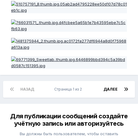
НАЗАД
Страница 1 из 2
ДАЛЕЕ
Для публикации сообщений создайте
учётную запись или авторизуйтесь
Вы должны быть пользователем, чтобы оставить