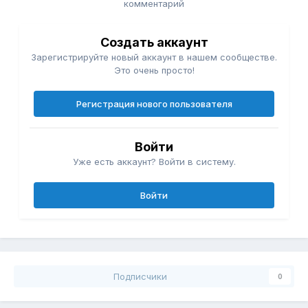
комментарий
Создать аккаунт
Зарегистрируйте новый аккаунт в нашем сообществе.
Это очень просто!
Регистрация нового пользователя
Войти
Уже есть аккаунт? Войти в систему.
Войти
Подписчики
0