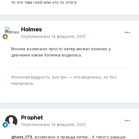
то что там гной или что то этого
Holmes
Опубликовано
14 февраля, 2012
Вполне возможно просто натер,может конечно у
девченки какая болячка водилась.
Японская мудрость: Быстро — это медленно, но без
перерывов.
Prophet
Опубликовано
14 февраля, 2012
ghost_173
, возможно и правда натер... А такого раньше