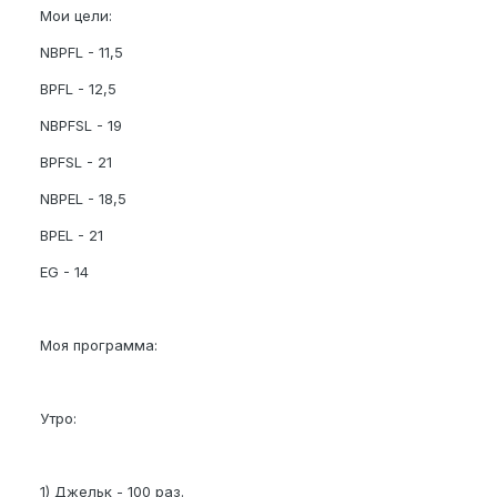
Мои цели:
NBPFL - 11,5
BPFL - 12,5
NBPFSL - 19
BPFSL - 21
NBPEL - 18,5
BPEL - 21
EG - 14
Моя программа:
Утро:
1) Джельк - 100 раз.