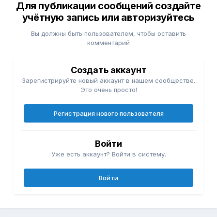
Для публикации сообщений создайте
учётную запись или авторизуйтесь
Вы должны быть пользователем, чтобы оставить
комментарий
Создать аккаунт
Зарегистрируйте новый аккаунт в нашем сообществе.
Это очень просто!
Регистрация нового пользователя
Войти
Уже есть аккаунт? Войти в систему.
Войти