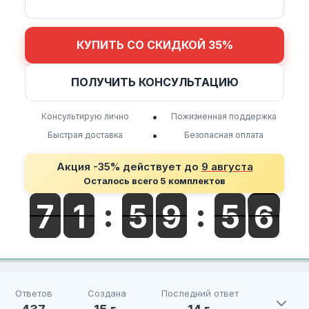
КУПИТЬ СО СКИДКОЙ 35%
ПОЛУЧИТЬ КОНСУЛЬТАЦИЮ
•
Консультирую лично
Пожизненная поддержка
•
Быстрая доставка
Безопасная оплата
Акция -35% действует до
9 августа
Осталось всего 5 комплектов
Ответов
Создана
Последний ответ