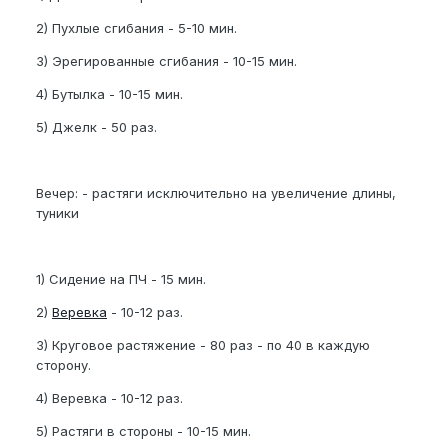
2) Пухлые сгибания - 5-10 мин.
3) Эрегированные сгибания - 10-15 мин.
4) Бутылка - 10-15 мин.
5) Джелк - 50 раз.
Вечер: - растяги исключительно на увеличение длины,
туники
1) Сидение на ПЧ - 15 мин.
2)
Веревка
- 10-12 раз.
3) Круговое растяжение - 80 раз - по 40 в каждую
сторону.
4) Веревка - 10-12 раз.
5) Растяги в стороны - 10-15 мин.