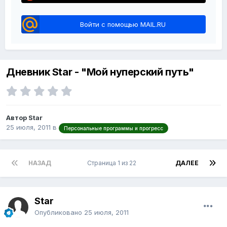
Войти с помощью MAIL.RU
Дневник Star - "Мой нуперский путь"
Автор Star
25 июля, 2011
в
Персональные программы и прогресс
НАЗАД
Страница 1 из 22
ДАЛЕЕ
Star
Опубликовано
25 июля, 2011