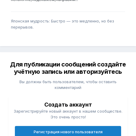
Японская мудрость: Быстро — это медленно, но без
перерывов.
Для публикации сообщений создайте
учётную запись или авторизуйтесь
Вы должны быть пользователем, чтобы оставить
комментарий
Создать аккаунт
Зарегистрируйте новый аккаунт в нашем сообществе.
Это очень просто!
Регистрация нового пользователя