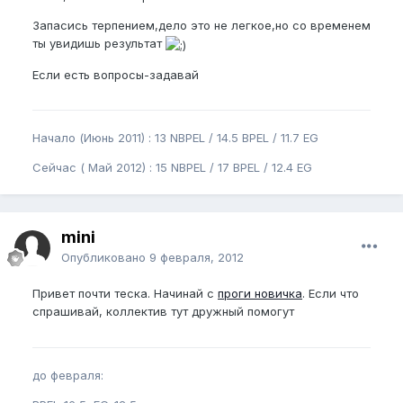
Запасись терпением,дело это не легкое,но со временем
ты увидишь результат
Если есть вопросы-задавай
Начало (Июнь 2011) : 13 NBPEL / 14.5 BPEL / 11.7 EG
Сейчас ( Май 2012) : 15 NBPEL / 17 BPEL / 12.4 EG
mini
Опубликовано
9 февраля, 2012
Привет почти теска. Начинай с
проги новичка
. Если что
спрашивай, коллектив тут дружный помогут
до февраля: