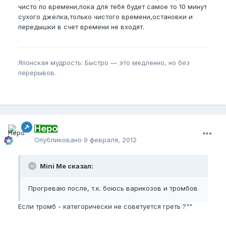
чисто по времени,пока для тебя будет самое то 10 минут
сухого джелка,только чистого времени,остановки и
передышки в счет времени не входят.
Японская мудрость: Быстро — это медленно, но без
перерывов.
Неро
Опубликовано
9 февраля, 2012
Mini Me сказал:
Прогреваю после, т.к. боюсь варикозов и тромбов
Если тромб - категорически не советуется греть ?""