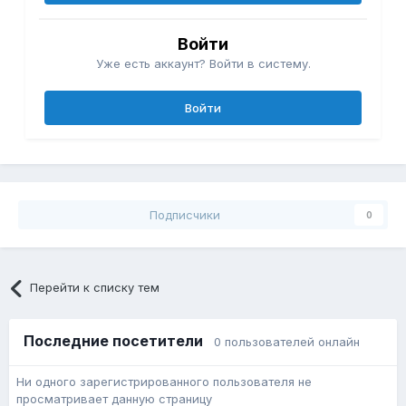
Войти
Уже есть аккаунт? Войти в систему.
Войти
Подписчики
0
Перейти к списку тем
Последние посетители
0 пользователей онлайн
Ни одного зарегистрированного пользователя не
просматривает данную страницу