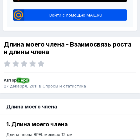
Войти с помощью MAIL.RU
Длина моего члена - Взаимосвязь роста
и длины члена
Автор
Неро
27 декабря, 2011
в
Опросы и статистика
Длина моего члена
1. Длина моего члена
Длина члена BPEL меньше 12 см