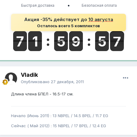
•
Быстрая доставка
Безопасная оплата
Акция -35% действует до
10 августа
Осталось всего 5 комплектов
Vladik
Опубликовано
27 декабря, 2011
Длина члена БПЕЛ - 16.5-17 см.
Начало (Июнь 2011) : 13 NBPEL / 14.5 BPEL / 11.7 EG
Сейчас ( Май 2012) : 15 NBPEL / 17 BPEL / 12.4 EG