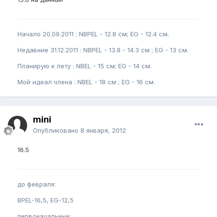
Начало 20.09.2011 : NBPEL - 12.8 см; EG - 12.4 см.
Недавние 31.12.2011 : NBPEL - 13.8 - 14.3 см ; EG - 13 см.
Планирую к лету : NBEL - 15 см; EG - 14 см.
Мой идеал члена : NBEL - 18 см ; EG - 16 см.
mini
Опубликовано
8 января, 2012
16.5
до февраля:
BPEL-16,5, EG-12,5
первоначальные: