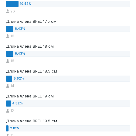
26
Длина члена BPEL 17.5 см
16
Длина члена BPEL 18 см
16
Длина члена BPEL 18.5 см
14
Длина члена BPEL 19 см
12
Длина члена BPEL 19.5 см
7