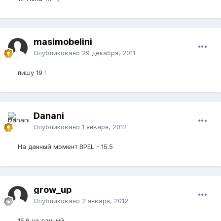
masimobelini
Опубликовано
29 декабря, 2011
пишу 19 !
Danani
Опубликовано
1 января, 2012
На данный момент BPEL - 15.5
grow_up
Опубликовано
2 января, 2012
15.6 на данный