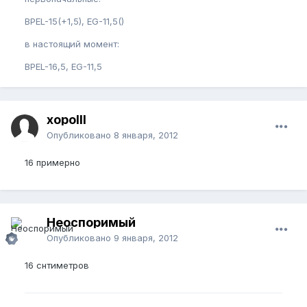
BPEL-15(+1,5), EG-11,5()
в настоящий момент:
BPEL-16,5, EG-11,5
xopolll
Опубликовано
8 января, 2012
16 примерно
Неоспоримый
Опубликовано
9 января, 2012
16 снтиметров