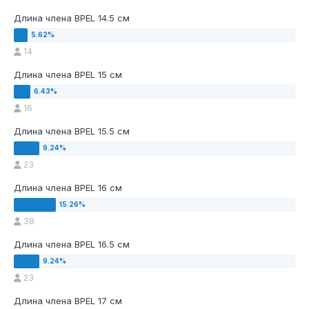
Длина члена BPEL 14.5 см
14
Длина члена BPEL 15 см
16
Длина члена BPEL 15.5 см
23
Длина члена BPEL 16 см
38
Длина члена BPEL 16.5 см
23
Длина члена BPEL 17 см