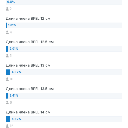
2
Длина члена BPEL 12 см
4
Длина члена BPEL 12.5 см
5
Длина члена BPEL 13 см
10
Длина члена BPEL 13.5 см
6
Длина члена BPEL 14 см
12