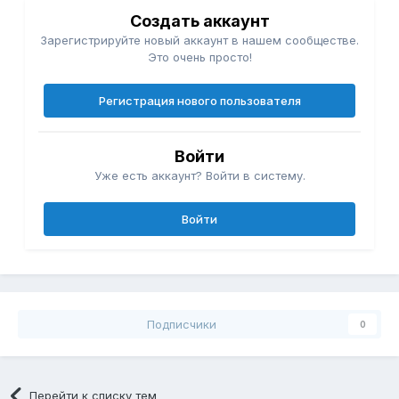
Создать аккаунт
Зарегистрируйте новый аккаунт в нашем сообществе.
Это очень просто!
Регистрация нового пользователя
Войти
Уже есть аккаунт? Войти в систему.
Войти
Подписчики
0
Перейти к списку тем