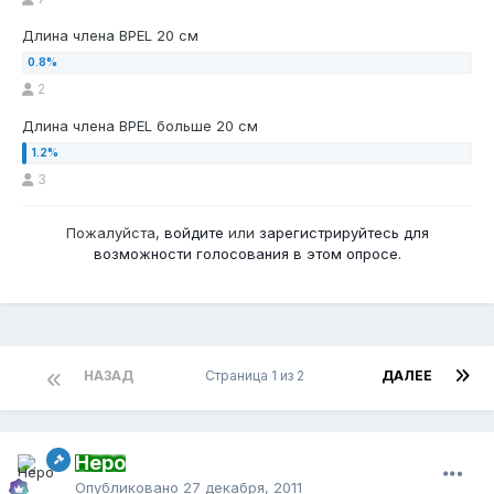
Длина члена BPEL 20 см
2
Длина члена BPEL больше 20 см
3
Пожалуйста,
войдите
или
зарегистрируйтесь
для
возможности голосования в этом опросе.
НАЗАД
Страница 1 из 2
ДАЛЕЕ
Неро
Опубликовано
27 декабря, 2011