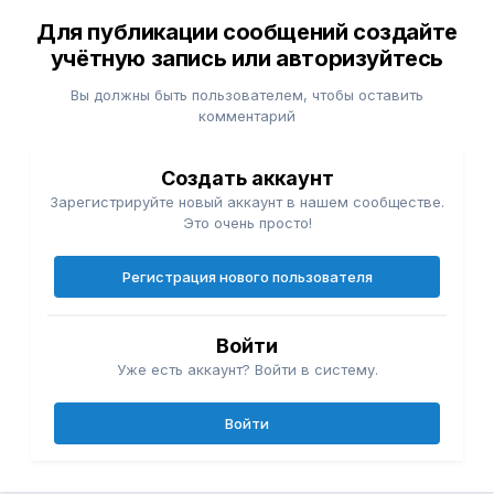
Для публикации сообщений создайте
учётную запись или авторизуйтесь
Вы должны быть пользователем, чтобы оставить
комментарий
Создать аккаунт
Зарегистрируйте новый аккаунт в нашем сообществе.
Это очень просто!
Регистрация нового пользователя
Войти
Уже есть аккаунт? Войти в систему.
Войти