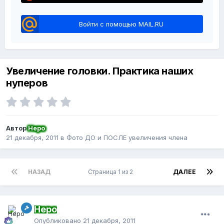
Войти с помощью MAIL.RU
Увеличение головки. Практика наших
нуперов
Автор
Неро
21 декабря, 2011
в
Фото ДО и ПОСЛЕ увеличения члена
НАЗАД
Страница 1 из 2
ДАЛЕЕ
Неро
Опубликовано
21 декабря, 2011