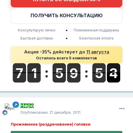
ПОЛУЧИТЬ КОНСУЛЬТАЦИЮ
•
Консультирую лично
Пожизненная поддержка
•
Быстрая доставка
Безопасная оплата
Акция -35% действует до
11 августа
Осталось всего 5 комплектов
Неро
Опубликовано
21 декабря, 2011
Прожимание (раздрачивание) головки