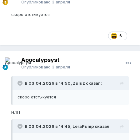
Опубликовано
3 апреля
скоро отстыкуется
6
Apocalypsyst
Опубликовано
3 апреля
В 03.04.2026 в 14:50, Zuluz сказал:
скоро отстыкуется
НЛП
В 03.04.2026 в 14:45, LeraPump сказал: