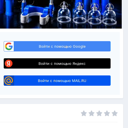
Войти с помощью Google
Войти с помощью Яндекс
Войти с помощью MAIL.RU