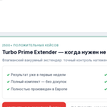
2500+ ПОЛОЖИТЕЛЬНЫХ КЕЙСОВ
Turbo Prime Extender — когда нужен не
Флагманский вакуумный экстендер: точный контроль натяжен
Результат уже в первые недели
Полный комплект — без докупок
Полностью произведен в Европе