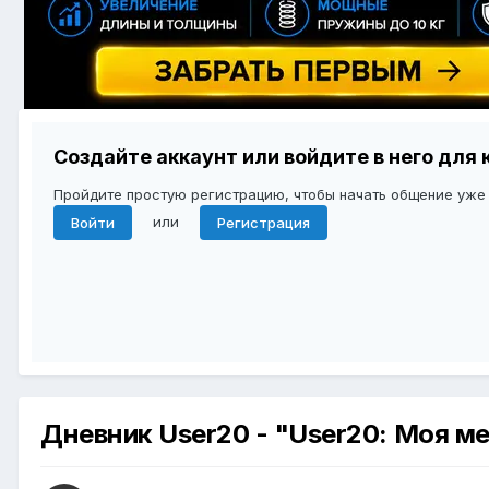
Создайте аккаунт или войдите в него дл
Пройдите простую регистрацию, чтобы начать общение уже
или
Войти
Регистрация
Дневник User20 - "User20: Моя м