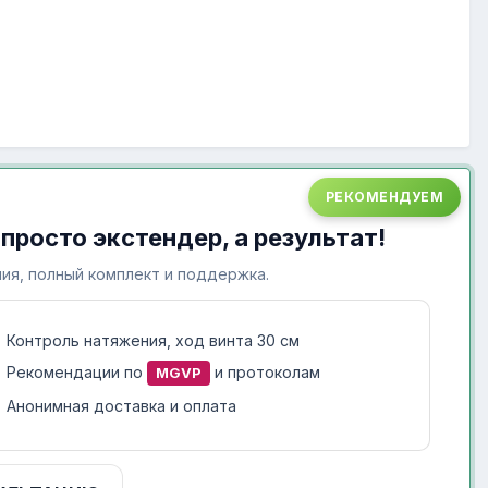
РЕКОМЕНДУЕМ
 просто экстендер, а результат!
ия, полный комплект и поддержка.
Контроль натяжения, ход винта 30 см
Рекомендации по
и протоколам
MGVP
Анонимная доставка и оплата