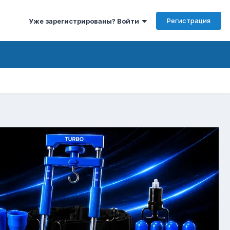
Регистрация
Уже зарегистрированы? Войти