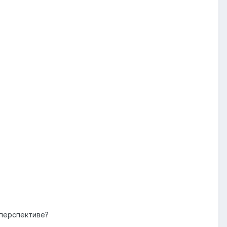
 перспективе?