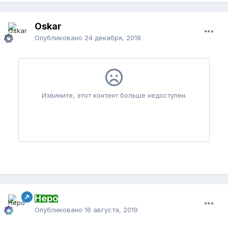
Oskar
Опубликовано
24 декабря, 2018
Неро
Опубликовано
16 августа, 2019