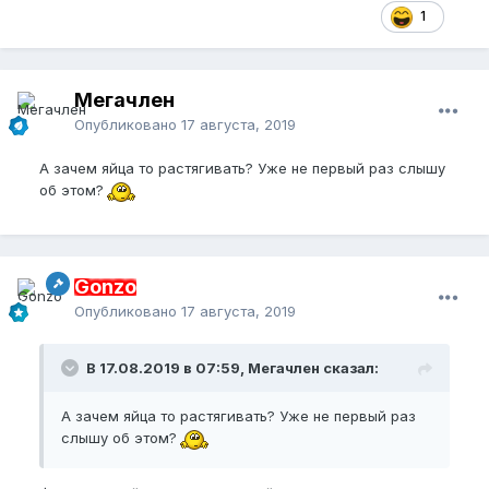
1
Мегачлен
Опубликовано
17 августа, 2019
А зачем яйца то растягивать? Уже не первый раз слышу
об этом?
Gonzo
Опубликовано
17 августа, 2019
В 17.08.2019 в 07:59, Мегачлен сказал:
А зачем яйца то растягивать? Уже не первый раз
слышу об этом?