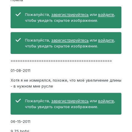
Пожалуйста,
зарегистрируйтесь
или
войдите
,
чтобы увидеть скрытое изображение.
Пожалуйста,
зарегистрируйтесь
или
войдите
,
чтобы увидеть скрытое изображение.
===========================================
01-08-2011
Хотя я не измерялся, похоже, что моё увеличение длины
- в нужном мне русле
Пожалуйста,
зарегистрируйтесь
или
войдите
,
чтобы увидеть скрытое изображение.
06-15-2011
9,75 bpfsl