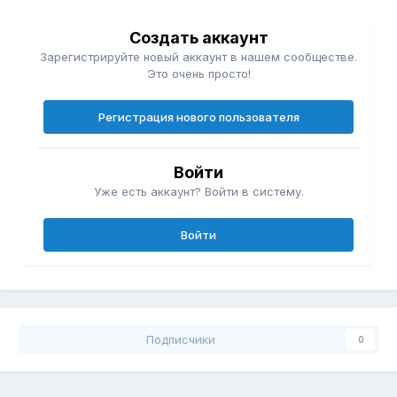
Создать аккаунт
Зарегистрируйте новый аккаунт в нашем сообществе.
Это очень просто!
Регистрация нового пользователя
Войти
Уже есть аккаунт? Войти в систему.
Войти
Подписчики
0