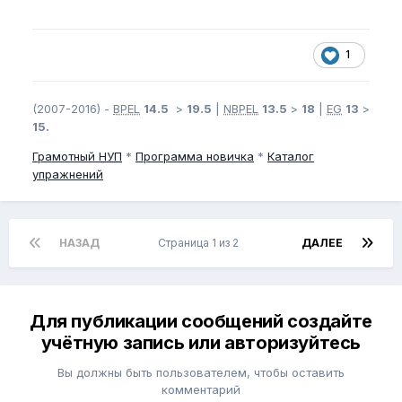
1
(2007-2016) -
BPEL
14.5
>
19.5
|
NBPEL
13.5
>
18
|
EG
13
>
15.
Грамотный
НУП
*
Программа новичка
*
Каталог
упражнений
НАЗАД
Страница 1 из 2
ДАЛЕЕ
Для публикации сообщений создайте
учётную запись или авторизуйтесь
Вы должны быть пользователем, чтобы оставить
комментарий