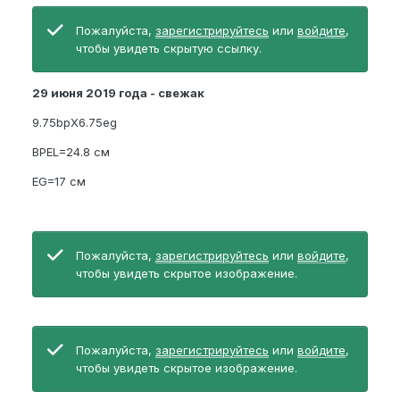
Пожалуйста,
зарегистрируйтесь
или
войдите
,
чтобы увидеть скрытую ссылку.
29 июня 2019 года - свежак
9.75bpX6.75eg
BPEL=24.8 см
EG=17 см
Пожалуйста,
зарегистрируйтесь
или
войдите
,
чтобы увидеть скрытое изображение.
Пожалуйста,
зарегистрируйтесь
или
войдите
,
чтобы увидеть скрытое изображение.