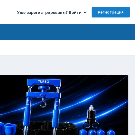
Регистрация
Уже зарегистрированы? Войти