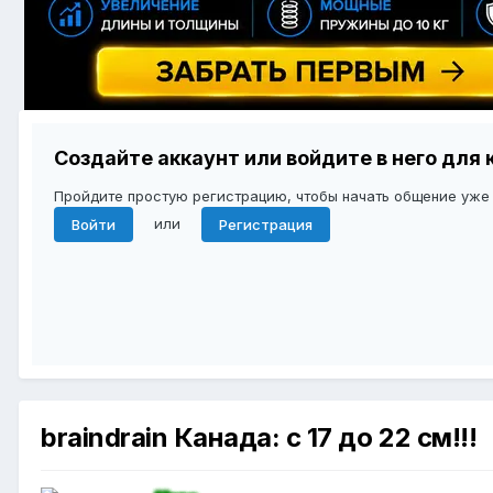
Создайте аккаунт или войдите в него дл
Пройдите простую регистрацию, чтобы начать общение уже
или
Войти
Регистрация
braindrain Канада: с 17 до 22 см!!!