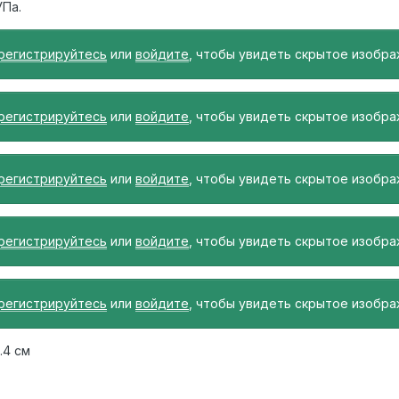
УПа.
регистрируйтесь
или
войдите
, чтобы увидеть скрытое изобра
регистрируйтесь
или
войдите
, чтобы увидеть скрытое изобра
регистрируйтесь
или
войдите
, чтобы увидеть скрытое изобра
регистрируйтесь
или
войдите
, чтобы увидеть скрытое изобра
регистрируйтесь
или
войдите
, чтобы увидеть скрытое изобра
8.4 см