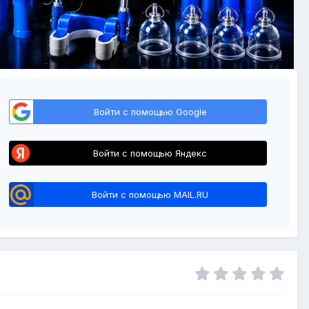
Войти с помощью Google
Войти с помощью Яндекс
Войти с помощью MAIL.RU