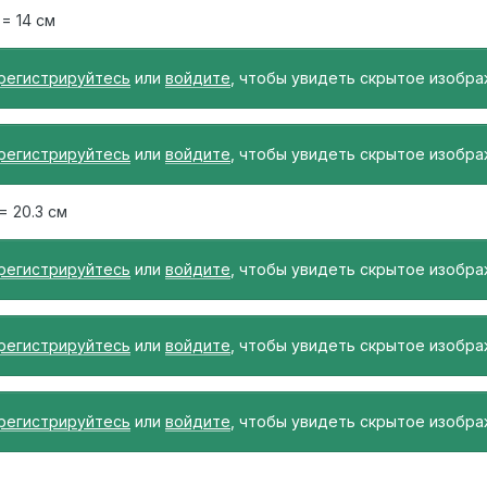
= 14 см
регистрируйтесь
или
войдите
, чтобы увидеть скрытое изобра
регистрируйтесь
или
войдите
, чтобы увидеть скрытое изобра
= 20.3 см
регистрируйтесь
или
войдите
, чтобы увидеть скрытое изобра
регистрируйтесь
или
войдите
, чтобы увидеть скрытое изобра
регистрируйтесь
или
войдите
, чтобы увидеть скрытое изобра