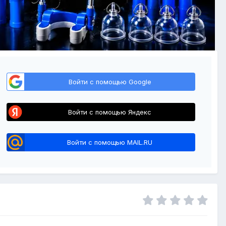
Войти с помощью Google
Войти с помощью Яндекс
Войти с помощью MAIL.RU