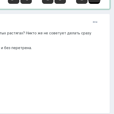
тых растягах? Никто же не советует делать сразу
 и без перетрена.