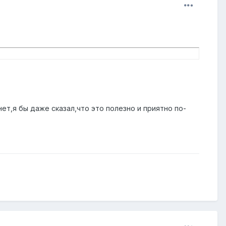
нет,я бы даже сказал,что это полезно и приятно по-