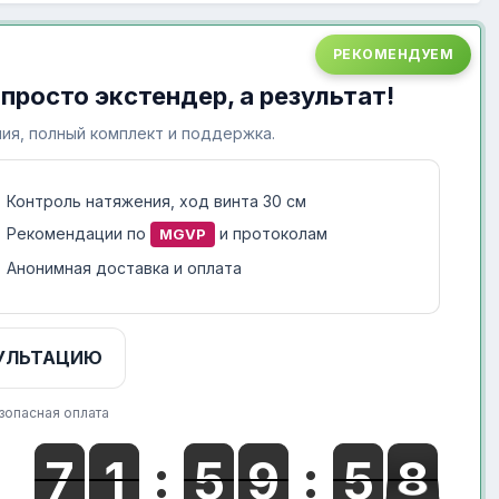
РЕКОМЕНДУЕМ
 просто экстендер, а результат!
ия, полный комплект и поддержка.
Контроль натяжения, ход винта 30 см
Рекомендации по
и протоколам
MGVP
Анонимная доставка и оплата
УЛЬТАЦИЮ
зопасная оплата