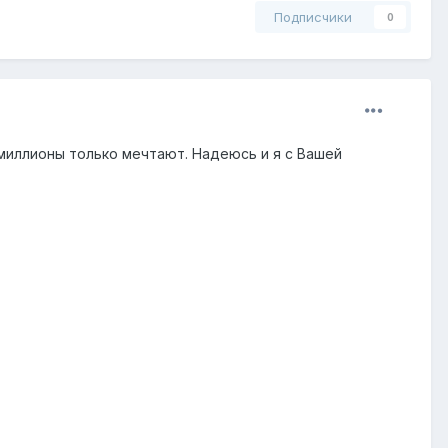
Подписчики
0
миллионы только мечтают. Надеюсь и я с Вашей