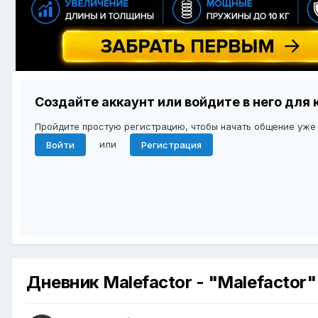
Создайте аккаунт или войдите в него дл
Пройдите простую регистрацию, чтобы начать общение уже
или
Войти
Регистрация
Дневник Malefactor - "Malefactor"