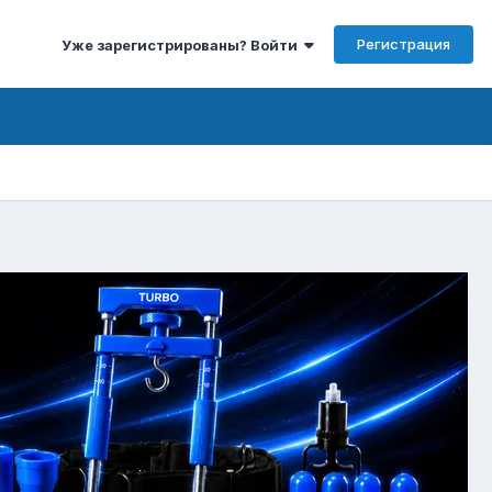
Регистрация
Уже зарегистрированы? Войти