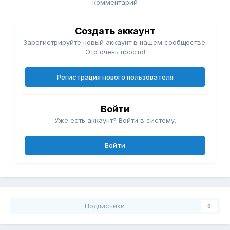
комментарий
Создать аккаунт
Зарегистрируйте новый аккаунт в нашем сообществе.
Это очень просто!
Регистрация нового пользователя
Войти
Уже есть аккаунт? Войти в систему.
Войти
Подписчики
0