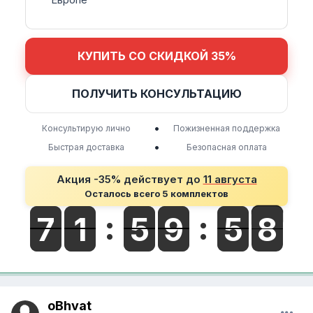
КУПИТЬ СО СКИДКОЙ 35%
ПОЛУЧИТЬ КОНСУЛЬТАЦИЮ
•
Консультирую лично
Пожизненная поддержка
•
Быстрая доставка
Безопасная оплата
Акция -35% действует до
11 августа
Осталось всего 5 комплектов
oBhvat