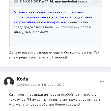
В 24.09.2011 в 14:14, masimobelini сказал:
Можно с уверенностью сказать, что ткани
полового члена менее эластичны в радиальном
направлении, чем в продольном.
Именно этим
предопределяется больший совокупный рост в
длину, чем в обхвате.
Да, это наверно у подавляющего большинства так. Так
в чём рецепт роста по этой теории?
Коба
Опубликовано
4 января, 2019
Как я понял, разницы для роста особой нет - просто у
показунов ПЧ имеет изначально меньшую эластичность.
Что же, это повод работать более усердно!