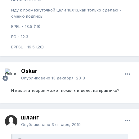
Иду к промежуточной цели 16Х13,как только сделаю -
сменю подпись!
BPEL - 18.5 (19)
EG - 12.3
BPFSL - 19.5 (20)
Oskar
Опубликовано
13 декабря, 2018
И как эта теория может помочь в деле, на практике?
шланг
Опубликовано
3 января, 2019