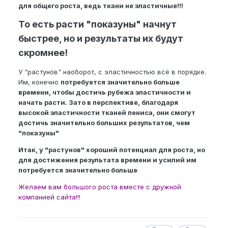
для общего роста, ведь ткани не эластичные!!!
То есть расти "показуны" начнут
быстрее, но и результаты их будут
скромнее!
У "растунов" наоборот, с эластичностью всё в порядке.
Им, конечно
потребуется значительно больше
времени, чтобы достичь рубежа эластичности и
начать расти. Зато в перспективе, благодаря
высокой эластичности тканей пениса, они смогут
достичь значительно больших результатов, чем
"показуны"
Итак, у "растунов" хороший потенциал для роста, но
для достижения результата времени и усилий им
потребуется значительно больше
Желаем вам большого роста вместе с дружной
компанией сайта!!!