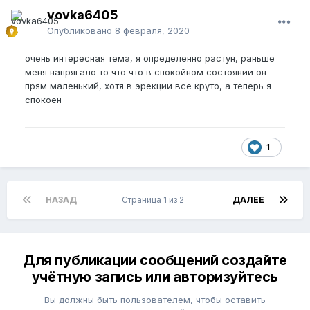
vovka6405
Опубликовано
8 февраля, 2020
очень интересная тема, я определенно растун, раньше
меня напрягало то что что в спокойном состоянии он
прям маленький, хотя в эрекции все круто, а теперь я
спокоен
1
НАЗАД
Страница 1 из 2
ДАЛЕЕ
Для публикации сообщений создайте
учётную запись или авторизуйтесь
Вы должны быть пользователем, чтобы оставить