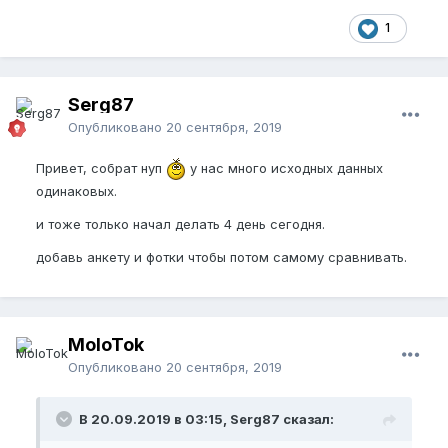
1
Serg87
Опубликовано
20 сентября, 2019
Привет, собрат нуп
у нас много исходных данных
одинаковых.
и тоже только начал делать 4 день сегодня.
добавь анкету и фотки чтобы потом самому сравнивать.
MoloTok
Опубликовано
20 сентября, 2019
В 20.09.2019 в 03:15, Serg87 сказал: