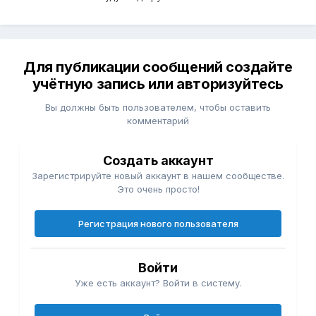
Для публикации сообщений создайте
учётную запись или авторизуйтесь
Вы должны быть пользователем, чтобы оставить
комментарий
Создать аккаунт
Зарегистрируйте новый аккаунт в нашем сообществе.
Это очень просто!
Регистрация нового пользователя
Войти
Уже есть аккаунт? Войти в систему.