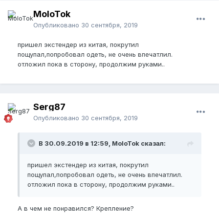
MoloTok
Опубликовано
30 сентября, 2019
пришел экстендер из китая, покрутил
пощупал,попробовал одеть, не очень впечатлил.
отложил пока в сторону, продолжим руками..
Serg87
Опубликовано
30 сентября, 2019
В 30.09.2019 в 12:59, MoloTok сказал:
пришел экстендер из китая, покрутил
пощупал,попробовал одеть, не очень впечатлил.
отложил пока в сторону, продолжим руками..
А в чем не понравился? Крепление?