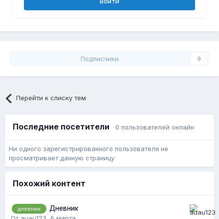
Войти
Подписчики
0
Перейти к списку тем
Последние посетители
0 пользователей онлайн
Ни одного зарегистрированного пользователя не
просматривает данную страницу
Похожий контент
Дневник
дневник
От auau123,
6 марта