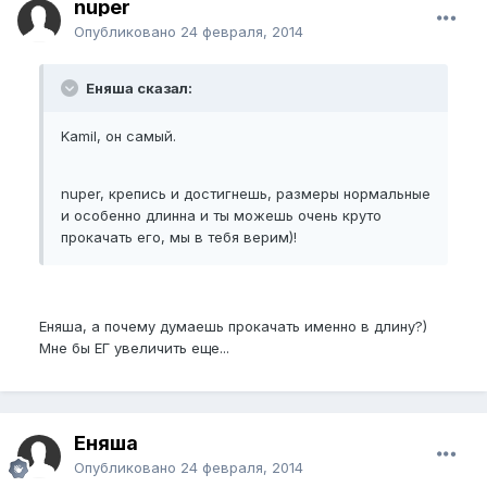
nuper
Опубликовано
24 февраля, 2014
Еняша сказал:
Kamil, он самый.
nuper, крепись и достигнешь, размеры нормальные
и особенно длинна и ты можешь очень круто
прокачать его, мы в тебя верим)!
Еняша, а почему думаешь прокачать именно в длину?)
Мне бы ЕГ увеличить еще...
Еняша
Опубликовано
24 февраля, 2014