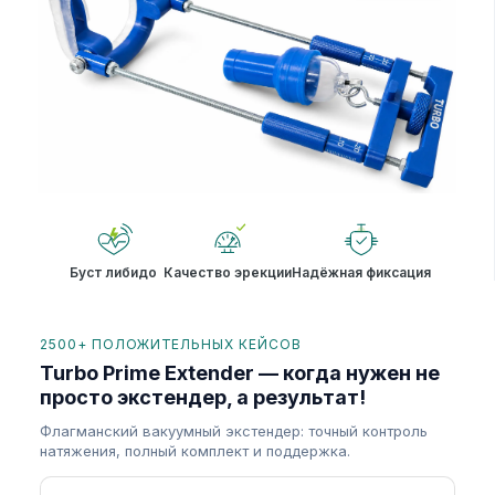
Буст либидо
Качество эрекции
Надёжная фиксация
2500+ ПОЛОЖИТЕЛЬНЫХ КЕЙСОВ
Turbo Prime Extender — когда нужен не
просто экстендер, а результат!
Флагманский вакуумный экстендер: точный контроль
натяжения, полный комплект и поддержка.