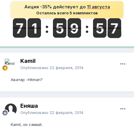
Акция -35% действует до
11 августа
Осталось всего 5 комплектов
Kamil
Опубликовано
22 февраля, 2014
Аватар -Hitman?
Еняша
Опубликовано
22 февраля, 2014
Kamil, он самый.