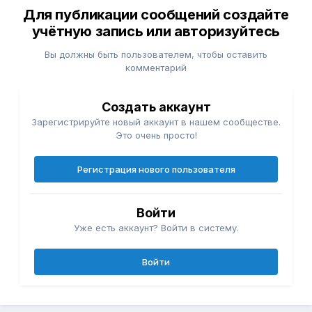
Для публикации сообщений создайте
учётную запись или авторизуйтесь
Вы должны быть пользователем, чтобы оставить
комментарий
Создать аккаунт
Зарегистрируйте новый аккаунт в нашем сообществе.
Это очень просто!
Регистрация нового пользователя
Войти
Уже есть аккаунт? Войти в систему.
Войти