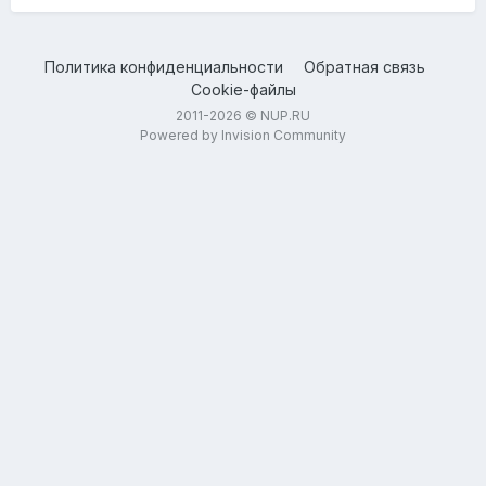
Политика конфиденциальности
Обратная связь
Cookie-файлы
2011-2026 © NUP.RU
Powered by Invision Community