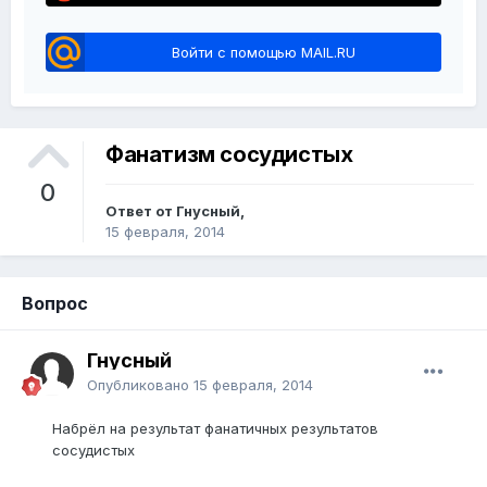
Войти с помощью MAIL.RU
Фанатизм сосудистых
0
Ответ от Гнусный,
15 февраля, 2014
Вопрос
Гнусный
Опубликовано
15 февраля, 2014
Набрёл на результат фанатичных результатов
сосудистых