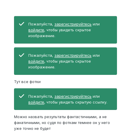
Пожалуйста,
зарегистрируйтесь
или
войдите
, чтобы увидеть скрытое
изображение.
Пожалуйста,
зарегистрируйтесь
или
войдите
, чтобы увидеть скрытое
изображение.
Тут все фотки
Пожалуйста,
зарегистрируйтесь
или
войдите
, чтобы увидеть скрытую ссылку.
Можно назвать результаты фантастичными, а не
фанатичными, но судя по фоткам темнее он у него
уже точно не будет