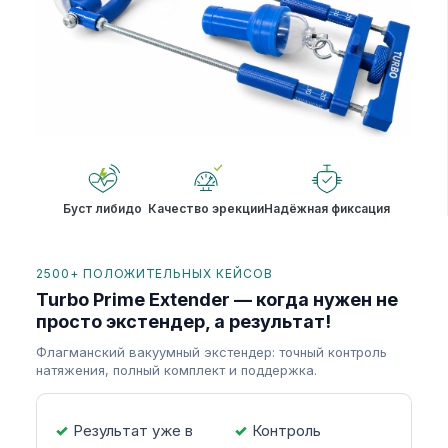
Буст либидо
Качество эрекции
Надёжная фиксация
2500+ ПОЛОЖИТЕЛЬНЫХ КЕЙСОВ
Turbo Prime Extender — когда нужен не
просто экстендер, а результат!
Флагманский вакуумный экстендер: точный контроль
натяжения, полный комплект и поддержка.
Результат уже в
Контроль