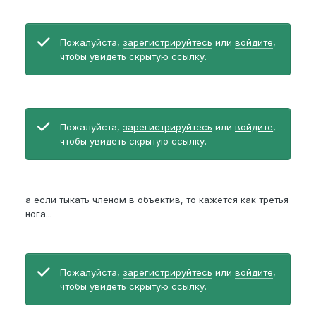
Пожалуйста,
зарегистрируйтесь
или
войдите
,
чтобы увидеть скрытую ссылку.
Пожалуйста,
зарегистрируйтесь
или
войдите
,
чтобы увидеть скрытую ссылку.
а если тыкать членом в объектив, то кажется как третья
нога...
Пожалуйста,
зарегистрируйтесь
или
войдите
,
чтобы увидеть скрытую ссылку.