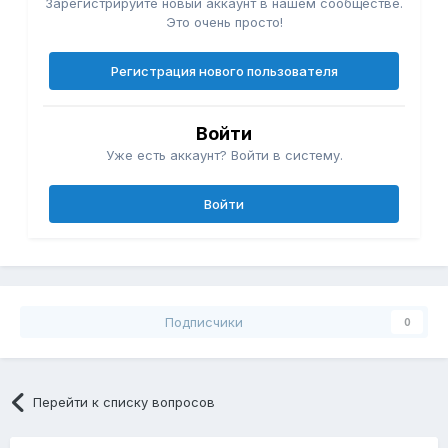
Зарегистрируйте новый аккаунт в нашем сообществе.
Это очень просто!
Регистрация нового пользователя
Войти
Уже есть аккаунт? Войти в систему.
Войти
Подписчики
0
Перейти к списку вопросов