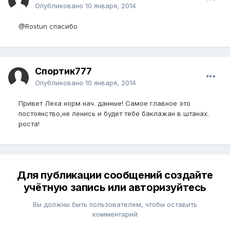
Опубликовано
10 января, 2014
@Rostun
спасибо
Спортик777
Опубликовано
10 января, 2014
Привет Леха норм нач. данные! Самое главное это
постоянство,не ленись и будет тебе баклажан в штанах.
роста!
Для публикации сообщений создайте
учётную запись или авторизуйтесь
Вы должны быть пользователем, чтобы оставить
комментарий