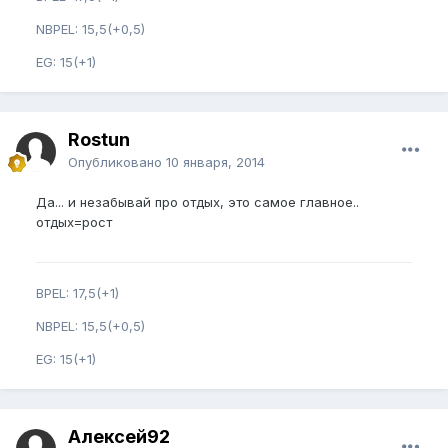
NBPEL: 15,5(+0,5)
EG: 15(+1)
Rostun
Опубликовано
10 января, 2014
Да... и незабывай про отдых, это самое главное..
отдых=рост
BPEL: 17,5(+1)
NBPEL: 15,5(+0,5)
EG: 15(+1)
Алексей92