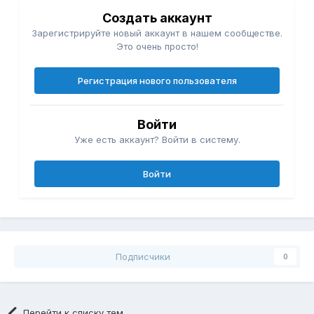
Создать аккаунт
Зарегистрируйте новый аккаунт в нашем сообществе.
Это очень просто!
Регистрация нового пользователя
Войти
Уже есть аккаунт? Войти в систему.
Войти
Подписчики
0
Перейти к списку тем