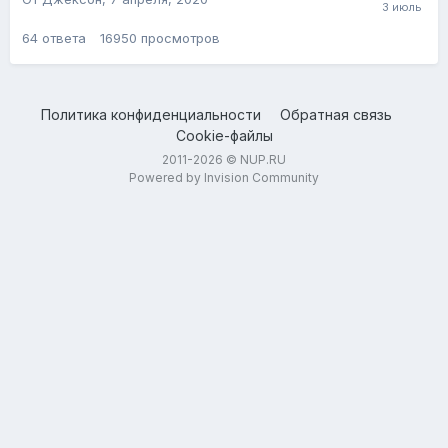
64
ответа
16950
просмотров
Политика конфиденциальности
Обратная связь
Cookie-файлы
2011-2026 © NUP.RU
Powered by Invision Community